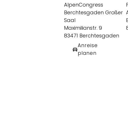
AlpenCongress
Berchtesgaden Großer
Saal
Maximilianstr. 9
83471 Berchtesgaden
Anreise
planen