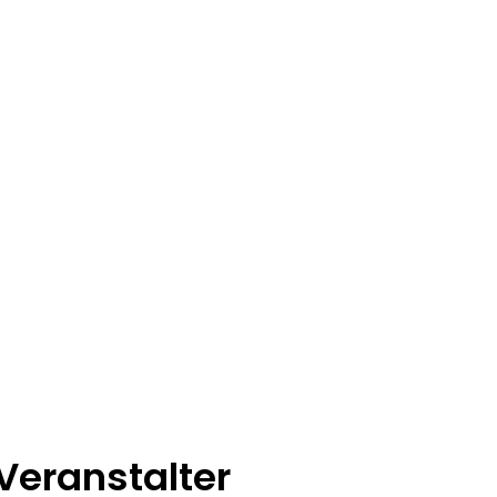
Veranstalter