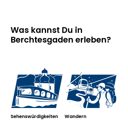
Was kannst Du in
Berchtesgaden erleben?
Sehenswürdigkeiten
Wandern