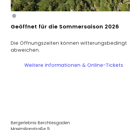
plenk.Media
Geöffnet für die Sommersaison 2026
Die Öffnungszeiten können witterungsbedingt
abweichen.
Weitere Informationen & Online-Tickets
Bergerlebnis Berchtesgaden
Maximilianstraße 9