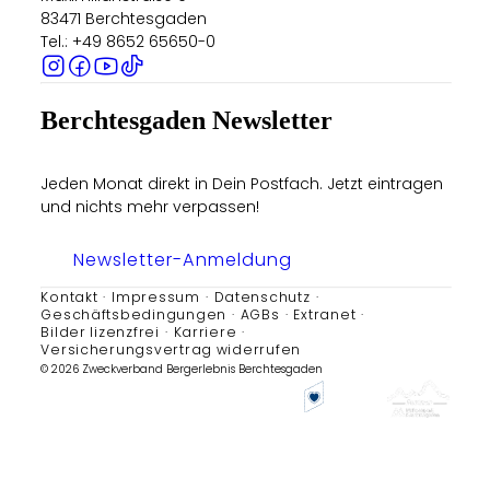
83471 Berchtesgaden
Tel.: +49 8652 65650-0
Berchtesgaden Newsletter
Jeden Monat direkt in Dein Postfach. Jetzt eintragen
und nichts mehr verpassen!
Newsletter-Anmeldung
Kontakt
Impressum
Datenschutz
Geschäftsbedingungen
AGBs
Extranet
Bilder lizenzfrei
Karriere
Versicherungsvertrag widerrufen
© 2026 Zweckverband Bergerlebnis Berchtesgaden