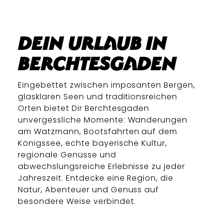
Dein Urlaub in
Berchtesgaden
Eingebettet zwischen imposanten Bergen,
glasklaren Seen und traditionsreichen
Orten bietet Dir Berchtesgaden
unvergessliche Momente: Wanderungen
am Watzmann, Bootsfahrten auf dem
Königssee, echte bayerische Kultur,
regionale Genüsse und
abwechslungsreiche Erlebnisse zu jeder
Jahreszeit. Entdecke eine Region, die
Natur, Abenteuer und Genuss auf
besondere Weise verbindet.