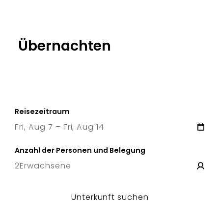
Übernachten
Reisezeitraum
Fri, Aug 7 – Fri, Aug 14
7 Fri
–
14 Fri
Anzahl der Personen und Belegung
2
Erwachsene
Unterkunft suchen