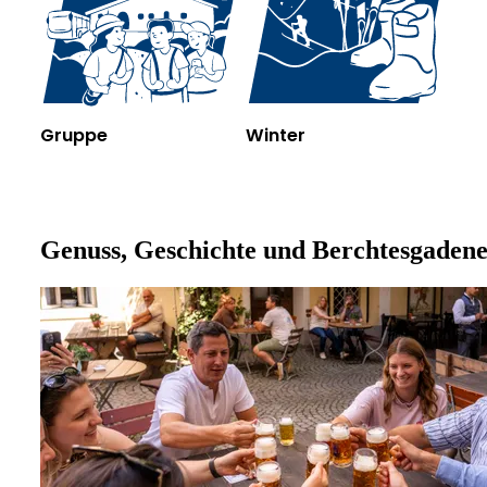
Gruppe
Winter
Genuss, Geschichte und Berchtesgadene