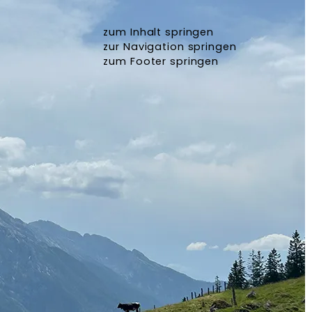
zum Inhalt springen
zur Navigation springen
zum Footer springen