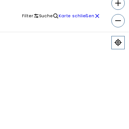
Filter
Suche
Karte schließen