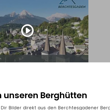
unseren Berghütten
ir Bilder direkt aus den Berchtesgadener Berg