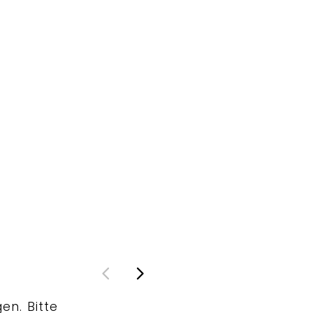
en. Bitte