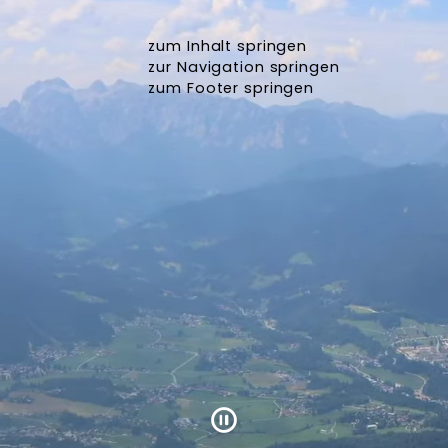
zum Inhalt springen
zur Navigation springen
zum Footer springen