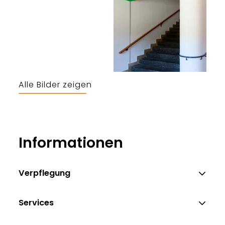
Alle Bilder zeigen
Deutsches Jugendherbergswerk
Informationen
Verpflegung
Services