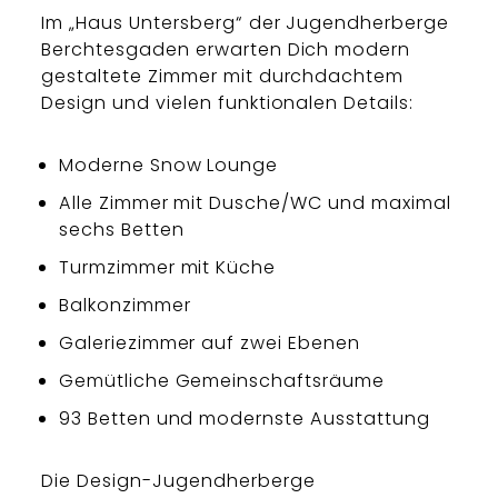
Im „Haus Untersberg“ der Jugendherberge
Berchtesgaden erwarten Dich modern
gestaltete Zimmer mit durchdachtem
Design und vielen funktionalen Details:
Moderne Snow Lounge
Alle Zimmer mit Dusche/WC und maximal
sechs Betten
Turmzimmer mit Küche
Balkonzimmer
Galeriezimmer auf zwei Ebenen
Gemütliche Gemeinschaftsräume
93 Betten und modernste Ausstattung
Die Design-Jugendherberge