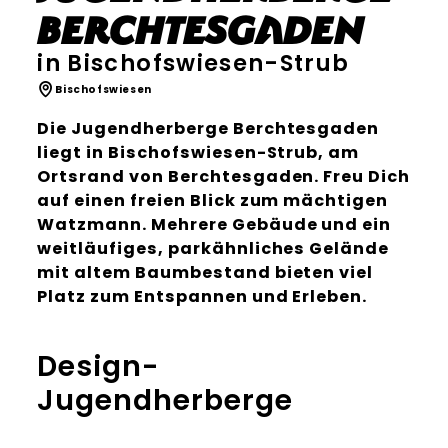
Berchtesgaden
in Bischofswiesen-Strub
Bischofswiesen
Die Jugendherberge Berchtesgaden
liegt in Bischofswiesen-Strub, am
Ortsrand von Berchtesgaden. Freu Dich
auf einen freien Blick zum mächtigen
Watzmann. Mehrere Gebäude und ein
weitläufiges, parkähnliches Gelände
mit altem Baumbestand bieten viel
Platz zum Entspannen und Erleben.
Design-
Jugendherberge