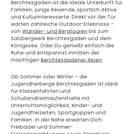
Berchtesgaden ist die ideale Unterkunft für
Familien, junge Reisende, sportlich Aktive
und Kulturinteressierte. Direkt vor der Tür
warten zahlreiche Outdoor-Erlebnisse –
von
Wander- und Bergtouren
bis zum
Salzbergwerk Berchtesgaden und dem
Königssee. Oder Du genießt einfach die
Ruhe und entspannst inmitten der
mächtigen
Berchtesgadener Alpen
.
Ob Sommer oder Winter – die
Jugendherberge Berchtesgaden ist ideal
für Klassenfahrten und
Schullandheimaufenthalte mit
Unterrichtsmöglichkeit, Kinder- und
Jugendfreizeiten, Sportgruppen und
Familien. In der Nähe erwarten Dich
Freibäder und Sommer-