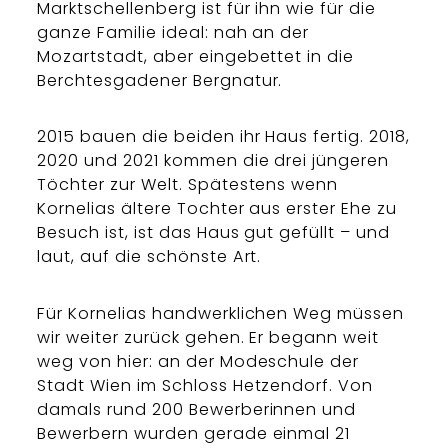
Marktschellenberg ist für ihn wie für die
ganze Familie ideal: nah an der
Mozartstadt, aber eingebettet in die
Berchtesgadener Bergnatur.
2015 bauen die beiden ihr Haus fertig. 2018,
2020 und 2021 kommen die drei jüngeren
Töchter zur Welt. Spätestens wenn
Kornelias ältere Tochter aus erster Ehe zu
Besuch ist, ist das Haus gut gefüllt – und
laut, auf die schönste Art.
Für Kornelias handwerklichen Weg müssen
wir weiter zurück gehen. Er begann weit
weg von hier: an der Modeschule der
Stadt Wien im Schloss Hetzendorf. Von
damals rund 200 Bewerberinnen und
Bewerbern wurden gerade einmal 21