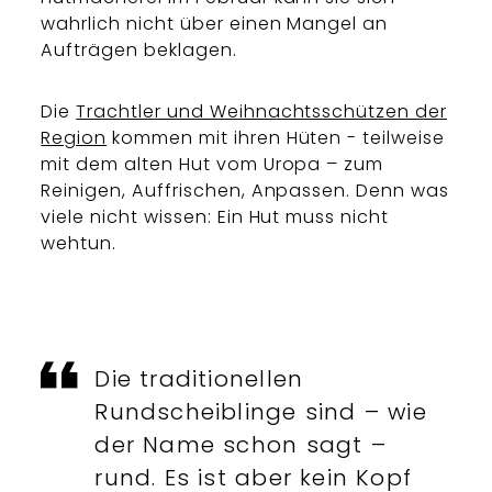
wahrlich nicht über einen Mangel an
Aufträgen beklagen.
Die
Trachtler und Weihnachtsschützen der
Region
kommen mit ihren Hüten - teilweise
mit dem alten Hut vom Uropa – zum
Reinigen, Auffrischen, Anpassen. Denn was
viele nicht wissen: Ein Hut muss nicht
wehtun.
Die traditionellen
Rundscheiblinge sind – wie
der Name schon sagt –
rund. Es ist aber kein Kopf