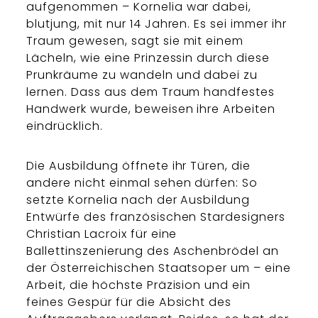
aufgenommen – Kornelia war dabei,
blutjung, mit nur 14 Jahren. Es sei immer ihr
Traum gewesen, sagt sie mit einem
Lächeln, wie eine Prinzessin durch diese
Prunkräume zu wandeln und dabei zu
lernen. Dass aus dem Traum handfestes
Handwerk wurde, beweisen ihre Arbeiten
eindrücklich.
Die Ausbildung öffnete ihr Türen, die
andere nicht einmal sehen dürfen: So
setzte Kornelia nach der Ausbildung
Entwürfe des französischen Stardesigners
Christian Lacroix für eine
Ballettinszenierung des Aschenbrödel an
der Österreichischen Staatsoper um – eine
Arbeit, die höchste Präzision und ein
feines Gespür für die Absicht des