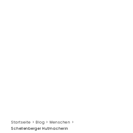
Startseite
Blog
Menschen
Schellenberger Hutmacherin