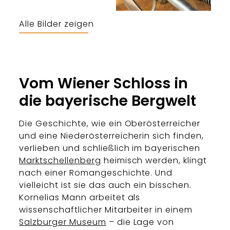
Alle Bilder zeigen
Vom Wiener Schloss in
die bayerische Bergwelt
Die Geschichte, wie ein Oberösterreicher
und eine Niederösterreicherin sich finden,
verlieben und schließlich im bayerischen
Marktschellenberg
heimisch werden, klingt
nach einer Romangeschichte. Und
vielleicht ist sie das auch ein bisschen.
Kornelias Mann arbeitet als
wissenschaftlicher Mitarbeiter in einem
Salzburger Museum
– die Lage von