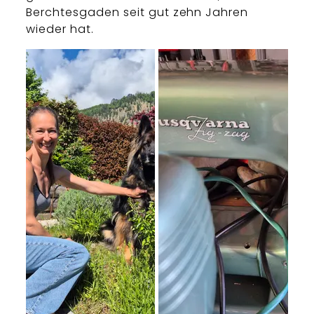
Berchtesgaden seit gut zehn Jahren
wieder hat.