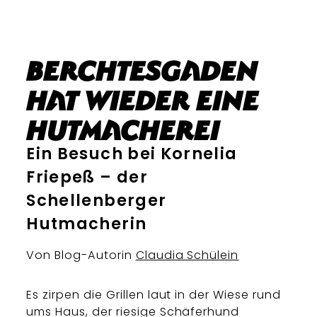
Berchtesgaden
hat wieder eine
Hutmacherei
Ein Besuch bei Kornelia
Friepeß – der
Schellenberger
Hutmacherin
Von Blog-Autorin
Claudia Schülein
Es zirpen die Grillen laut in der Wiese rund
ums Haus, der riesige Schäferhund