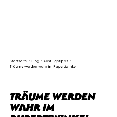
Startseite
Blog
Ausflugstipps
Träume werden wahr im Rupertiwinkel
Träume werden
wahr im