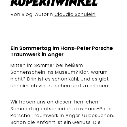
Rupertiwinkel
Von Blog-Autorin
Claudia Schülein
Ein Sommertag im Hans-Peter Porsche
Traumwerk in Anger
Mitten im Sommer bei heißem
Sonnenschein ins Museum? Klar, warum
nicht? Drin ist es schön kühl, und es gibt
unheimlich viel zu sehen und zu erleben!
Wir haben uns an diesem herrlichen
Sommertag entschieden, das Hans-Peter
Porsche Traumwerk in Anger zu besuchen.
Schon die Anfahrt ist ein Genuss: Die