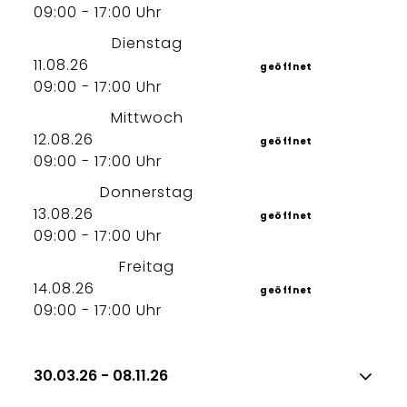
09:00 - 17:00 Uhr
Dienstag
11.08.26
geöffnet
09:00 - 17:00 Uhr
Mittwoch
12.08.26
geöffnet
09:00 - 17:00 Uhr
Donnerstag
13.08.26
geöffnet
09:00 - 17:00 Uhr
Freitag
14.08.26
geöffnet
09:00 - 17:00 Uhr
30.03.26 - 08.11.26