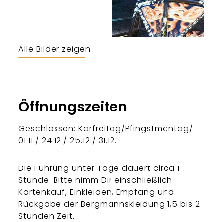
Alle Bilder zeigen
Öffnungszeiten
Geschlossen: Karfreitag/Pfingstmontag/
01.11./ 24.12./ 25.12./ 31.12.
Die Führung unter Tage dauert circa 1
Stunde. Bitte nimm Dir einschließlich
Kartenkauf, Einkleiden, Empfang und
Rückgabe der Bergmannskleidung 1,5 bis 2
Stunden Zeit.