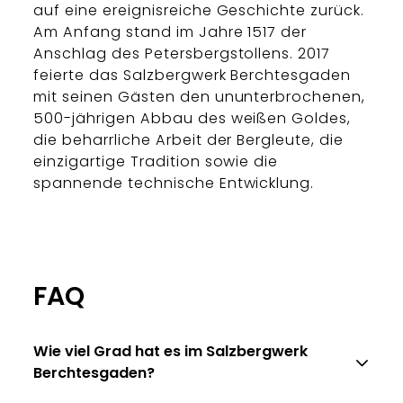
auf eine ereignisreiche Geschichte zurück.
Am Anfang stand im Jahre 1517 der
Anschlag des Petersbergstollens. 2017
feierte das Salzbergwerk Berchtesgaden
mit seinen Gästen den ununterbrochenen,
500-jährigen Abbau des weißen Goldes,
die beharrliche Arbeit der Bergleute, die
einzigartige Tradition sowie die
spannende technische Entwicklung.
FAQ
Wie viel Grad hat es im Salzbergwerk
Berchtesgaden?