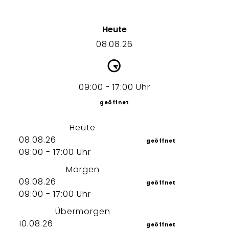
Heute
08.08.26
09:00 - 17:00 Uhr
geöffnet
Heute
08.08.26
geöffnet
09:00 - 17:00 Uhr
Morgen
09.08.26
geöffnet
09:00 - 17:00 Uhr
Übermorgen
10.08.26
geöffnet