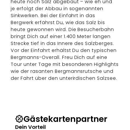
heute noch Salz abgebaut – wie eh und
je erfolgt der Abbau in sogenannten
Sinkwerken. Bei der Einfahrt in das
Bergwerk erfährst Du, wie das Salz bis
heute gewonnen wird. Die Besucherbahn
bringt Dich auf einer 1.400 Meter langen
Strecke tief in das Innere des Salzberges.
Vor der Einfahrt erhältst Du den typischen
Bergmanns-Overall. Freu Dich auf eine
Tour unter Tage mit besonderen Highlights
wie der rasanten Bergmannsrutsche und
der Fahrt über den unterirdischen Salzsee.
Gästekartenpartner
Dein Vorteil