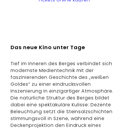
Das neue Kino unter Tage
Tief im Inneren des Berges verbindet sich
modernste Medientechnik mit der
faszinierenden Geschichte des „weißen
Goldes“ zu einer eindrucksvollen
Inszenierung in einzigartiger Atmosphäre.
Die natürliche Struktur des Berges bildet
dabei eine spektakuläre Kulisse: Dezente
Beleuchtung setzt die Steinsalzschichten
stimmungsvoll in Szene, während eine
Deckenprojektion den Eindruck eines