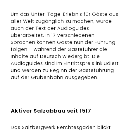
Um das Unter-Tage-Erlebnis für Gäste aus
aller Welt zugänglich zu machen, wurde
auch der Text der Audioguides
überarbeitet. In 17 verschiedenen
Sprachen können Gäste nun der Führung
folgen – während der Gästeführer die
Inhalte auf Deutsch wiedergibt. Die
Audioguides sind im Eintrittspreis inkludiert
und werden zu Beginn der Gästeführung
auf der Grubenbahn ausgegeben.
Aktiver Salzabbau seit 1517
Das Salzbergwerk Berchtesgaden blickt