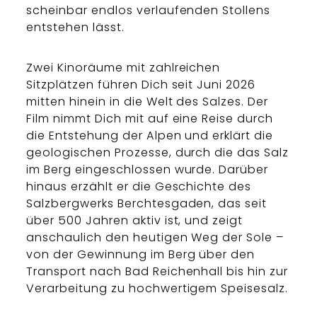
scheinbar endlos verlaufenden Stollens
entstehen lässt.
Zwei Kinoräume mit zahlreichen
Sitzplätzen führen Dich seit Juni 2026
mitten hinein in die Welt des Salzes. Der
Film nimmt Dich mit auf eine Reise durch
die Entstehung der Alpen und erklärt die
geologischen Prozesse, durch die das Salz
im Berg eingeschlossen wurde. Darüber
hinaus erzählt er die Geschichte des
Salzbergwerks Berchtesgaden, das seit
über 500 Jahren aktiv ist, und zeigt
anschaulich den heutigen Weg der Sole –
von der Gewinnung im Berg über den
Transport nach Bad Reichenhall bis hin zur
Verarbeitung zu hochwertigem Speisesalz.