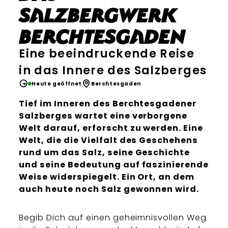
Salzbergwerk
Berchtesgaden
Eine beeindruckende Reise
in das Innere des Salzberges
Heute geöffnet
Berchtesgaden
Tief im Inneren des Berchtesgadener
Salzberges wartet eine verborgene
Welt darauf, erforscht zu werden. Eine
Welt, die die Vielfalt des Geschehens
rund um das Salz, seine Geschichte
und seine Bedeutung auf faszinierende
Weise widerspiegelt. Ein Ort, an dem
auch heute noch Salz gewonnen wird.
Begib Dich auf einen geheimnisvollen Weg