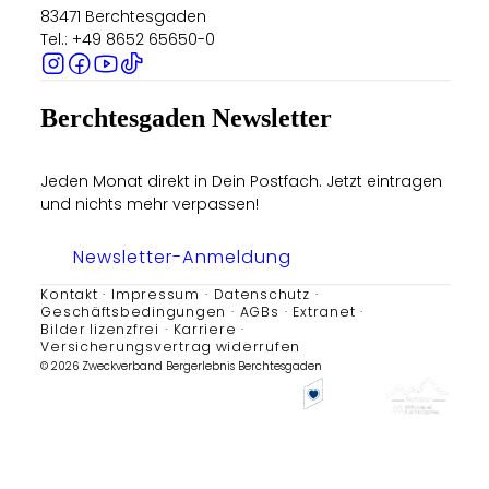
83471 Berchtesgaden
Tel.: +49 8652 65650-0
Berchtesgaden Newsletter
Jeden Monat direkt in Dein Postfach. Jetzt eintragen
und nichts mehr verpassen!
Newsletter-Anmeldung
Kontakt
Impressum
Datenschutz
Geschäftsbedingungen
AGBs
Extranet
Bilder lizenzfrei
Karriere
Versicherungsvertrag widerrufen
© 2026 Zweckverband Bergerlebnis Berchtesgaden