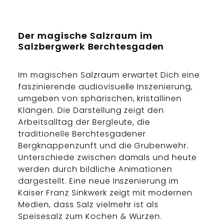
Der magische Salzraum im
Salzbergwerk Berchtesgaden
Im magischen Salzraum erwartet Dich eine
faszinierende audiovisuelle Inszenierung,
umgeben von sphärischen, kristallinen
Klängen. Die Darstellung zeigt den
Arbeitsalltag der Bergleute, die
traditionelle Berchtesgadener
Bergknappenzunft und die Grubenwehr.
Unterschiede zwischen damals und heute
werden durch bildliche Animationen
dargestellt. Eine neue Inszenierung im
Kaiser Franz Sinkwerk zeigt mit modernen
Medien, dass Salz vielmehr ist als
Speisesalz zum Kochen & Würzen.