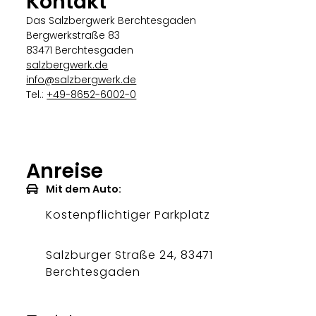
Kontakt
Das Salzbergwerk Berchtesgaden
Bergwerkstraße 83
83471 Berchtesgaden
salzbergwerk.de
info@salzbergwerk.de
Tel.:
+49-8652-6002-0
Anreise
Mit dem Auto:
Kostenpflichtiger Parkplatz
Salzburger Straße 24, 83471
Berchtesgaden