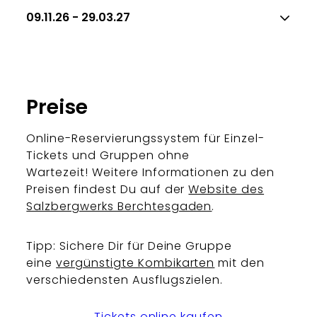
09.11.26 - 29.03.27
Preise
Online-Reservierungssystem für Einzel-
Tickets und Gruppen ohne
Wartezeit! Weitere Informationen zu den
Preisen findest Du auf der
Website des
Salzbergwerks Berchtesgaden
.
Tipp: Sichere Dir für Deine Gruppe
eine
vergünstigte Kombikarten
mit den
verschiedensten Ausflugszielen.
Tickets online kaufen