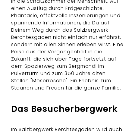
in die Schatzkammer der Menschheit. Auf
einen Ausflug durch Erdgeschichte,
Phantasie, effektvolle Inszenierungen und
spannende Informationen, die Du auf
Deinem Weg durch das Salzbergwerk
Berchtesgaden nicht einfach nur erfährst,
sondern mit allen Sinnen erleben wirst. Eine
Reise aus der Vergangenheit in die
Zukunft, die sich über Tage fortsetzt auf
dem Spazierweg zum Bergmandl im
Pulverturm und zum 350 Jahre alten
Stollen "Moserrösche". Ein Erlebnis zum
Staunen und Freuen für die ganze Familie.
Das Besucherbergwerk
Im Salzbergwerk Berchtesgaden wird auch