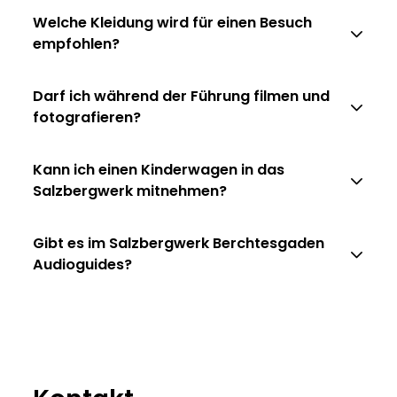
Welche Kleidung wird für einen Besuch
empfohlen?
Darf ich während der Führung filmen und
fotografieren?
Kann ich einen Kinderwagen in das
Salzbergwerk mitnehmen?
Gibt es im Salzbergwerk Berchtesgaden
Audioguides?