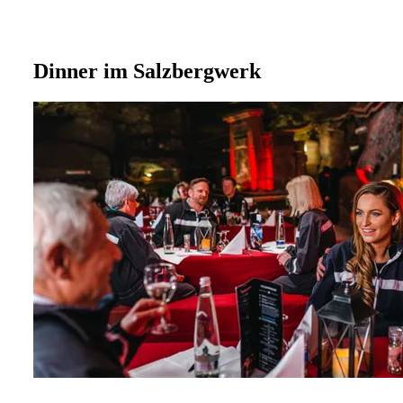
Dinner im Salzbergwerk