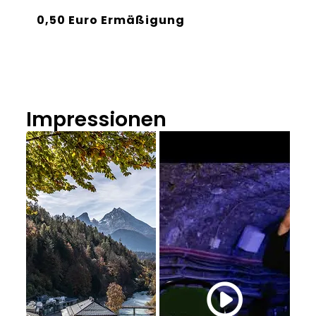
0,50 Euro Ermäßigung
Impressionen