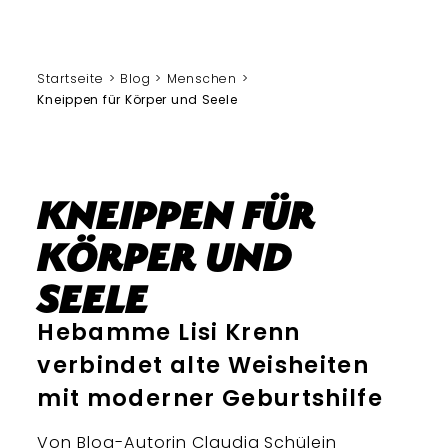
Startseite
Blog
Menschen
Kneippen für Körper und Seele
Kneippen für
Körper und
Seele
Hebamme Lisi Krenn
verbindet alte Weisheiten
mit moderner Geburtshilfe
Von Blog-Autorin
Claudia Schülein