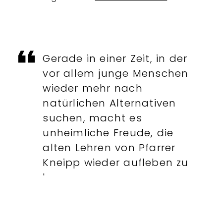
Gerade in einer Zeit, in der
vor allem junge Menschen
wieder mehr nach
natürlichen Alternativen
suchen, macht es
unheimliche Freude, die
alten Lehren von Pfarrer
Kneipp wieder aufleben zu
lassen.
Hebamme Lisi Krenn