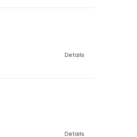
Details
Details