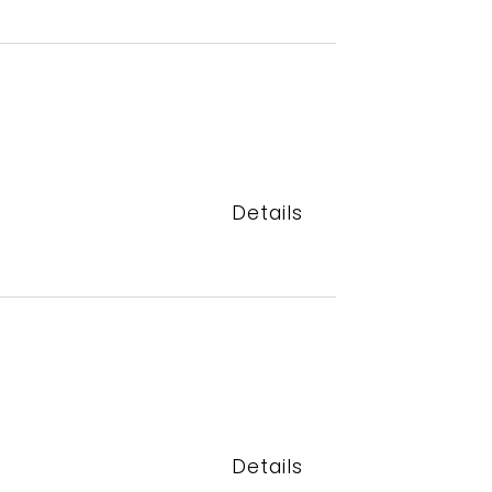
Details
Details