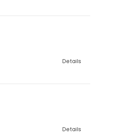
Details
Details