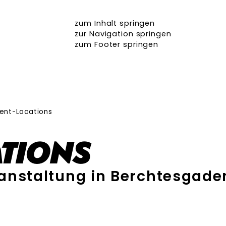
zum Inhalt springen
zur Navigation springen
zum Footer springen
ent-Locations
tions
anstaltung in Berchtesgade