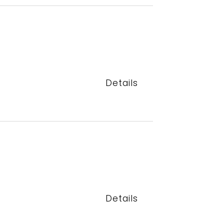
Details
Details