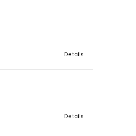
Details
Details