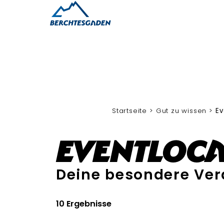
Startseite
Gut zu wissen
Ev
Eventloca
Deine besondere Ver
10 Ergebnisse