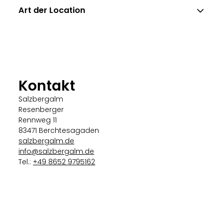
Art der Location
Kontakt
Salzbergalm
Resenberger
Rennweg 11
83471 Berchtesagaden
salzbergalm.de
info@salzbergalm.de
Tel.:
+49 8652 9795162