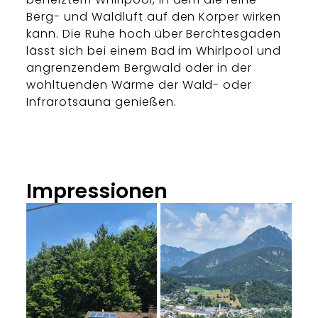
Berg- und Waldluft auf den Körper wirken
kann. Die Ruhe hoch über Berchtesgaden
lässt sich bei einem Bad im Whirlpool und
angrenzendem Bergwald oder in der
wohltuenden Wärme der Wald- oder
Infrarotsauna genießen.
Impressionen