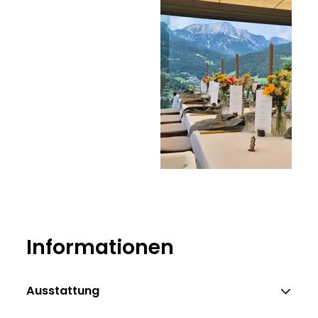
Informationen
Ausstattung