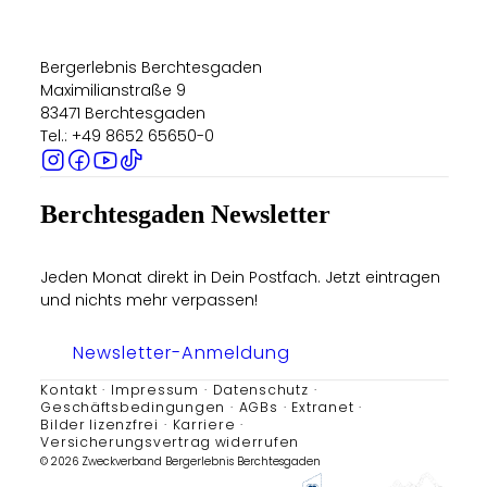
Bergerlebnis Berchtesgaden
Maximilianstraße 9
83471 Berchtesgaden
Tel.: +49 8652 65650-0
Berchtesgaden Newsletter
Jeden Monat direkt in Dein Postfach. Jetzt eintragen
und nichts mehr verpassen!
Newsletter-Anmeldung
Kontakt
Impressum
Datenschutz
Geschäftsbedingungen
AGBs
Extranet
Bilder lizenzfrei
Karriere
Versicherungsvertrag widerrufen
© 2026 Zweckverband Bergerlebnis Berchtesgaden