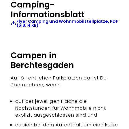
Camping-
Informationsblatt
Flyer Camping und Wohnmobilstellplätze, PDF
(618.14 KB)
Campen in
Berchtesgaden
Auf öffentlichen Parkplätzen darfst Du
übernachten, wenn:
auf der jeweiligen Fläche die
Nachtstunden für Wohnmobile nicht
explizit ausgeschlossen sind und
es sich bei dem Aufenthalt um eine kurze