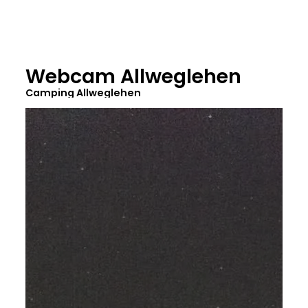
Webcam Allweglehen
Camping Allweglehen