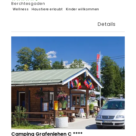
Berchtesgaden
Wellness
Haustiere erlaubt
Kinder willkommen
Details
Camping Grafenlehen C ****