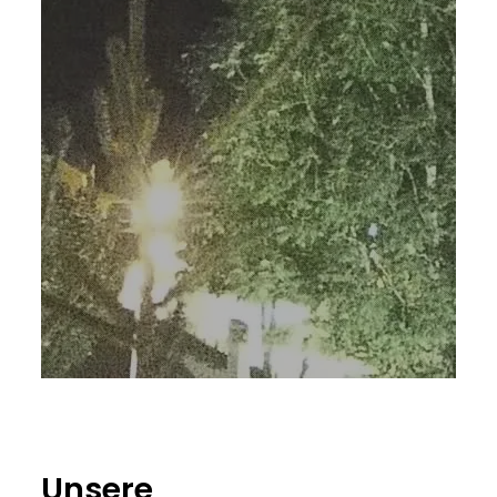
Unsere