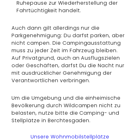
Ruhepause zur Wiederherstellung der
Fahrtüchtigkeit handelt.
Auch dann gilt allerdings nur die
Parkgenehmigung: Du darfst parken, aber
nicht campen. Die Campingausstattung
muss zu jeder Zeit im Fahrzeug bleiben.
Auf Privatgrund, auch an Ausflugszielen
oder Geschäften, darfst Du die Nacht nur
mit ausdrücklicher Genehmigung der
Verantwortlichen verbringen.
Um die Umgebung und die einheimische
Bevölkerung durch Wildcampen nicht zu
belasten, nutze bitte die Camping- und
Stellplätze in Berchtesgaden.
Unsere Wohnmobilstellplätze