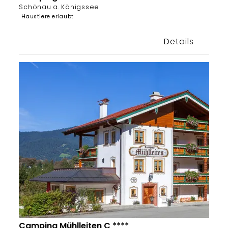
Schönau a. Königssee
Haustiere erlaubt
Details
Camping Mühlleiten C ****