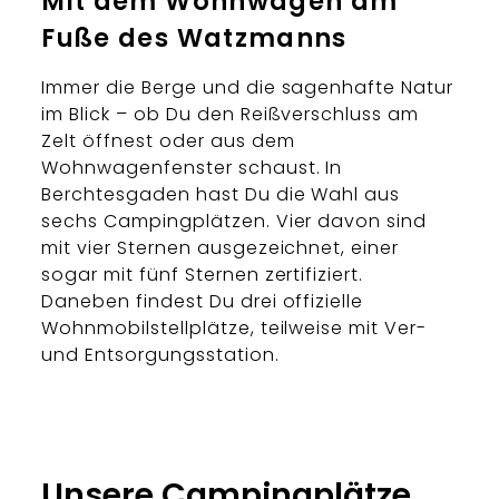
Mit dem Wohnwagen am
Fuße des Watzmanns
Immer die Berge und die sagenhafte Natur
im Blick – ob Du den Reißverschluss am
Zelt öffnest oder aus dem
Wohnwagenfenster schaust. In
Berchtesgaden hast Du die Wahl aus
sechs Campingplätzen. Vier davon sind
mit vier Sternen ausgezeichnet, einer
sogar mit fünf Sternen zertifiziert.
Daneben findest Du drei offizielle
Wohnmobilstellplätze, teilweise mit Ver-
und Entsorgungsstation.
Unsere Campingplätze