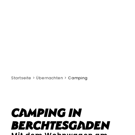
Startseite
Übernachten
Camping
Camping in
Berchtesgaden