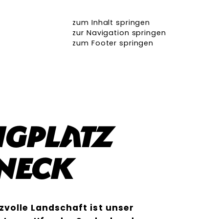
zum Inhalt springen
zur Navigation springen
zum Footer springen
ngplatz
neck
izvolle Landschaft ist unser