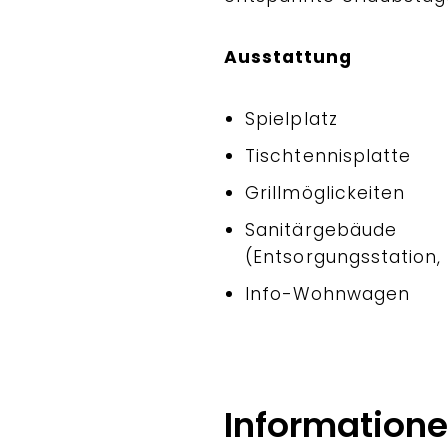
Ausstattung
Spielplatz
Tischtennisplatte
Grillmöglickeiten
Sanitärgebäude
(Entsorgungsstation,
Info-Wohnwagen
Information