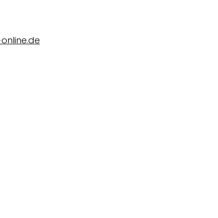
online.de