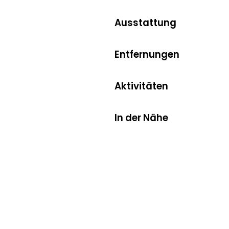
Ausstattung
Entfernungen
Aktivitäten
In der Nähe