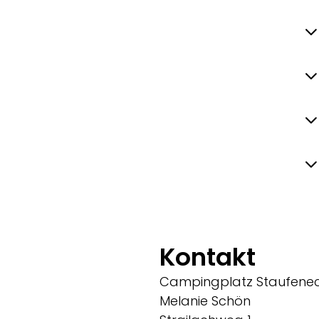
Kontakt
Campingplatz Staufene
Melanie Schön