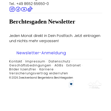
Tel.: +49 8652 65650-0
Berchtesgaden Newsletter
Jeden Monat direkt in Dein Postfach. Jetzt eintragen
und nichts mehr verpassen!
Newsletter-Anmeldung
Kontakt
Impressum
Datenschutz
Geschäftsbedingungen
AGBs
Extranet
Bilder lizenzfrei
Karriere
Versicherungsvertrag widerrufen
© 2026 Zweckverband Bergerlebnis Berchtesgaden