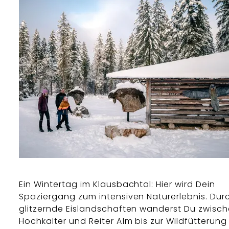
Ein Wintertag im Klausbachtal: Hier wird Dein
Spaziergang zum intensiven Naturerlebnis. Dur
glitzernde Eislandschaften wanderst Du zwisc
Hochkalter und Reiter Alm bis zur Wildfütterung