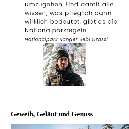
umzugehen. Und damit alle
wissen, was pfleglich dann
wirklich bedeutet, gibt es die
Nationalparkregeln.
Nationalpark Ranger Sebi Grassl
Geweih, Geläut und Genuss