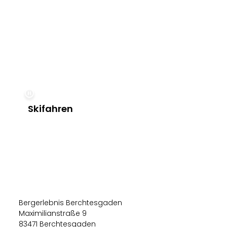
Skifahren
Bergerlebnis Berchtesgaden
Maximilianstraße 9
83471 Berchtesgaden