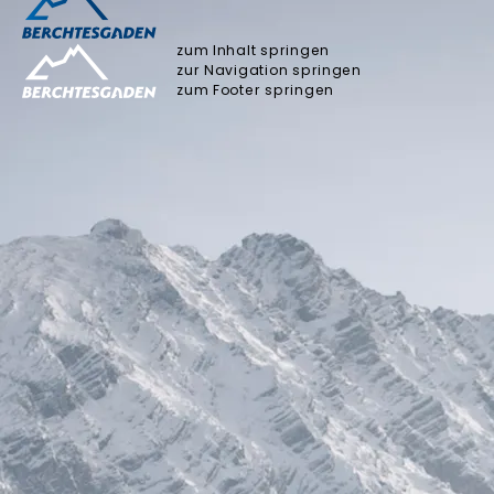
zum Inhalt springen
zur Navigation springen
zum Footer springen