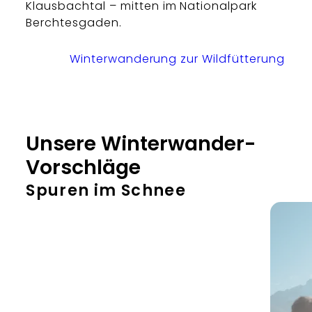
Klausbachtal – mitten im Nationalpark
Berchtesgaden.
Winterwanderung zur Wildfütterung
Unsere Winterwander-
Vorschläge
Spuren im Schnee