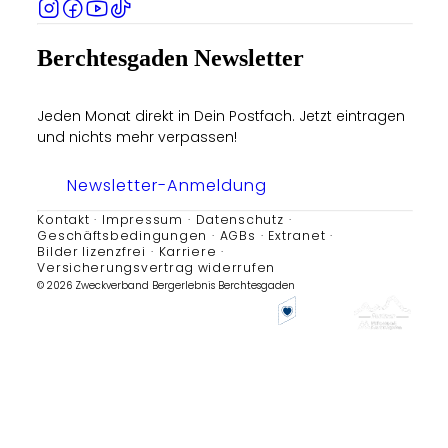
Berchtesgaden Newsletter
Jeden Monat direkt in Dein Postfach. Jetzt eintragen
und nichts mehr verpassen!
Newsletter-Anmeldung
Kontakt
Impressum
Datenschutz
Geschäftsbedingungen
AGBs
Extranet
Bilder lizenzfrei
Karriere
Versicherungsvertrag widerrufen
© 2026 Zweckverband Bergerlebnis Berchtesgaden