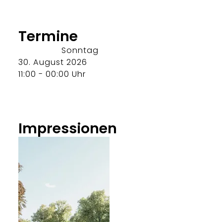
Termine
Sonntag
30. August 2026
11:00 - 00:00 Uhr
Impressionen