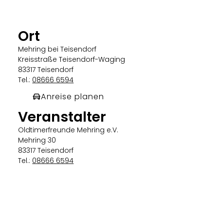
Ort
Mehring bei Teisendorf
Kreisstraße Teisendorf-Waging
83317 Teisendorf
Tel.:
08666 6594
Anreise planen
Veranstalter
Oldtimerfreunde Mehring e.V.
Mehring 30
83317 Teisendorf
Tel.:
08666 6594