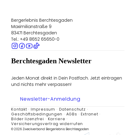
Bergerlebnis Berchtesgaden
Maximilianstraße 9
83471 Berchtesgaden
Tel.: +49 8652 65650-0
Berchtesgaden Newsletter
Jeden Monat direkt in Dein Postfach. Jetzt eintragen
und nichts mehr verpassen!
Newsletter-Anmeldung
Kontakt
Impressum
Datenschutz
Geschäftsbedingungen
AGBs
Extranet
Bilder lizenzfrei
Karriere
Versicherungsvertrag widerrufen
© 2026 Zweckverband Bergerlebnis Berchtesgaden