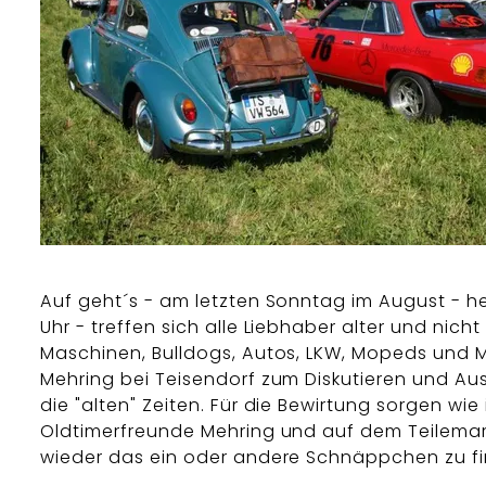
Auf geht´s - am letzten Sonntag im August - h
Uhr - treffen sich alle Liebhaber alter und nicht 
Maschinen, Bulldogs, Autos, LKW, Mopeds und M
Mehring bei Teisendorf zum Diskutieren und A
die "alten" Zeiten. Für die Bewirtung sorgen wie
Oldtimerfreunde Mehring und auf dem Teilemark
wieder das ein oder andere Schnäppchen zu f