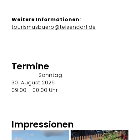
Weitere Informationen:
tourismusbuero@teisendorf.de
Termine
Sonntag
30. August 2026
09:00 - 00:00 Uhr
Impressionen