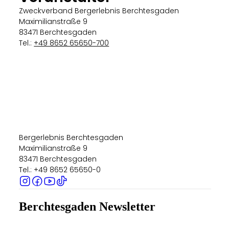
Zweckverband Bergerlebnis Berchtesgaden
Maximilianstraße 9
83471 Berchtesgaden
Tel.:
+49 8652 65650-700
Bergerlebnis Berchtesgaden
Maximilianstraße 9
83471 Berchtesgaden
Tel.: +49 8652 65650-0
Berchtesgaden Newsletter