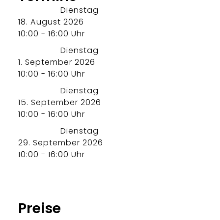
Dienstag
18. August 2026
10:00 - 16:00 Uhr
Dienstag
1. September 2026
10:00 - 16:00 Uhr
Dienstag
15. September 2026
10:00 - 16:00 Uhr
Dienstag
29. September 2026
10:00 - 16:00 Uhr
Preise