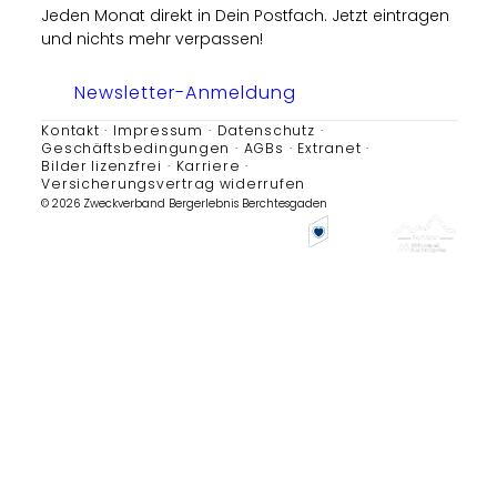
Jeden Monat direkt in Dein Postfach. Jetzt eintragen
und nichts mehr verpassen!
Newsletter-Anmeldung
Kontakt
Impressum
Datenschutz
Geschäftsbedingungen
AGBs
Extranet
Bilder lizenzfrei
Karriere
Versicherungsvertrag widerrufen
© 2026 Zweckverband Bergerlebnis Berchtesgaden