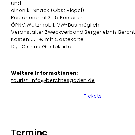
und
einen kl. Snack (Obst,Riegel)
Personenzahl:2-15 Personen
ÖPNV:Watzmobil, VW-Bus möglich
Veranstalter:Zweckverband Bergerlebnis Berc
Kosten:5,- € mit Gästekarte
10,- € ohne Gästekarte
Weitere Informationen:
tourist-info@berchtesgaden.de
Tickets
Termine