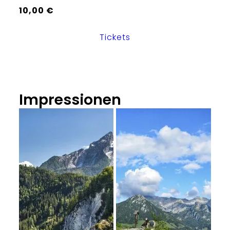
10,00 €
Tickets
Impressionen