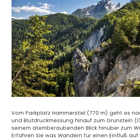
Vom Parkplatz Hammerstiel (770 m) geht es nac
und Blutdruckmessung hinauf zum Grünstein (1
seinem atemberaubenden Blick hinüber zum W
Erfahren Sie was Wandern für einen Einfluß auf