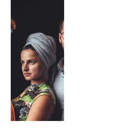
Pedro de Conti