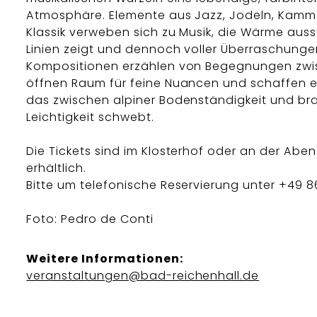
Atmosphäre. Elemente aus Jazz, Jodeln, Kamm
Klassik verweben sich zu Musik, die Wärme ausst
Linien zeigt und dennoch voller Überraschungen
Kompositionen erzählen von Begegnungen zwis
öffnen Raum für feine Nuancen und schaffen ei
das zwischen alpiner Bodenständigkeit und bra
Leichtigkeit schwebt.
Die Tickets sind im Klosterhof oder an der Abe
erhältlich.
Bitte um telefonische Reservierung unter +49 
Foto: Pedro de Conti
Weitere Informationen:
veranstaltungen@bad-reichenhall.de