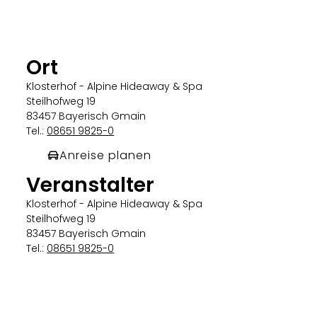
Ort
Klosterhof - Alpine Hideaway & Spa
Steilhofweg 19
83457 Bayerisch Gmain
Tel.:
08651 9825-0
Anreise planen
Veranstalter
Klosterhof - Alpine Hideaway & Spa
Steilhofweg 19
83457 Bayerisch Gmain
Tel.:
08651 9825-0