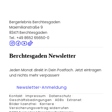
Bergerlebnis Berchtesgaden
Maximilianstraße 9
83471 Berchtesgaden
Tel.: +49 8652 65650-0
Berchtesgaden Newsletter
Jeden Monat direkt in Dein Postfach. Jetzt eintragen
und nichts mehr verpassen!
Newsletter-Anmeldung
Kontakt
Impressum
Datenschutz
Geschäftsbedingungen
AGBs
Extranet
Bilder lizenzfrei
Karriere
Versicherungsvertrag widerrufen