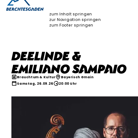
zum Inhalt springen
zur Navigation springen
zum Footer springen
deeLinde &
Emiliano Sampaio
Brauchtum & Kultur
Bayerisch Gmain
Samstag, 26.09.26
20:00 Uhr