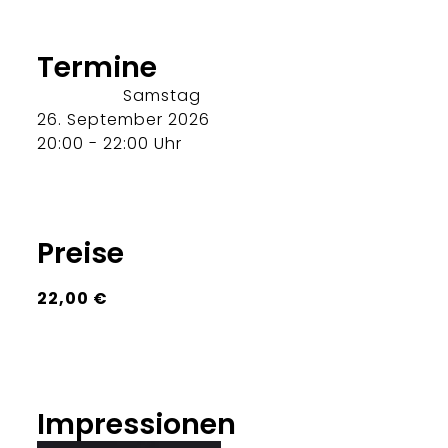
Termine
Samstag
26. September 2026
20:00 - 22:00 Uhr
Preise
22,00 €
Impressionen