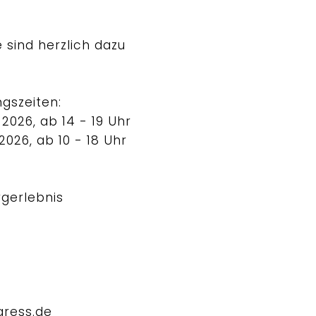
 sind herzlich dazu
gszeiten:
2026, ab 14 - 19 Uhr
026, ab 10 - 18 Uhr
rgerlebnis
gress.de