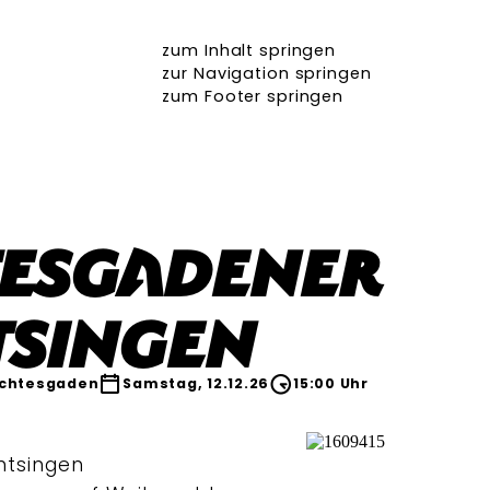
zum Inhalt springen
zur Navigation springen
zum Footer springen
tesgadener
tsingen
chtesgaden
Samstag, 12.12.26
15:00 Uhr
ntsingen