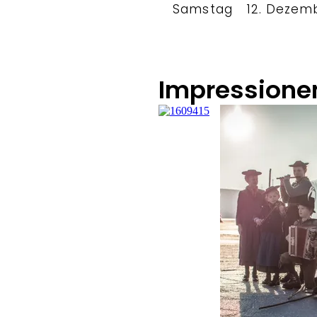
Samstag
12. Dezem
Impressione