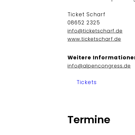
Ticket Scharf
08652 2325
info@ticketscharf.de
www.ticketscharf.de
Weitere Informatione
info@alpencongress.de
Tickets
Termine