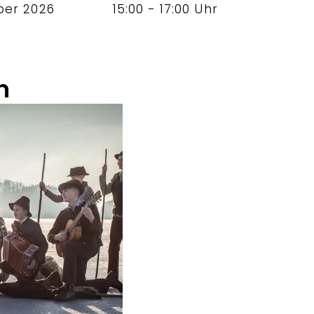
ber 2026
15:00 - 17:00 Uhr
n