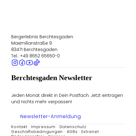
Bergerlebnis Berchtesgaden
Maximilianstraße 9
83471 Berchtesgaden
Tel.: +49 8652 65650-0
Berchtesgaden Newsletter
Jeden Monat direkt in Dein Postfach. Jetzt eintragen
und nichts mehr verpassen!
Newsletter-Anmeldung
Kontakt
Impressum
Datenschutz
Geschäftsbedingungen
AGBs
Extranet