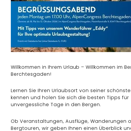
Willkommen in Ihrem Urlaub – Willkommen im Be
Berchtesgaden!
Lernen Sie Ihren Urlaubsort von seiner schönste
kennen und holen Sie sich die besten Tipps für
unvergessliche Tage in den Bergen.
Ob Veranstaltungen, Ausflüge, Wanderungen 
Bergtouren, wir geben Ihnen einen Überblick un