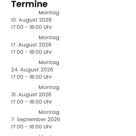
Termine
Montag
10. August 2026
17:00 - 18:00 Uhr
Montag
17. August 2026
17:00 - 18:00 Uhr
Montag
24. August 2026
17:00 - 18:00 Uhr
Montag
31. August 2026
17:00 - 18:00 Uhr
Montag
7. September 2026
17:00 - 18:00 Uhr