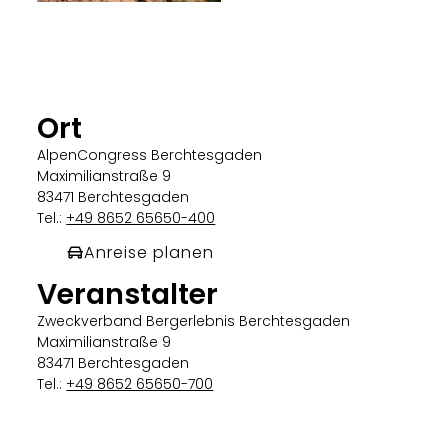
Ort
AlpenCongress Berchtesgaden
Maximilianstraße 9
83471 Berchtesgaden
Tel.:
+49 8652 65650-400
Anreise planen
Veranstalter
Zweckverband Bergerlebnis Berchtesgaden
Maximilianstraße 9
83471 Berchtesgaden
Tel.:
+49 8652 65650-700