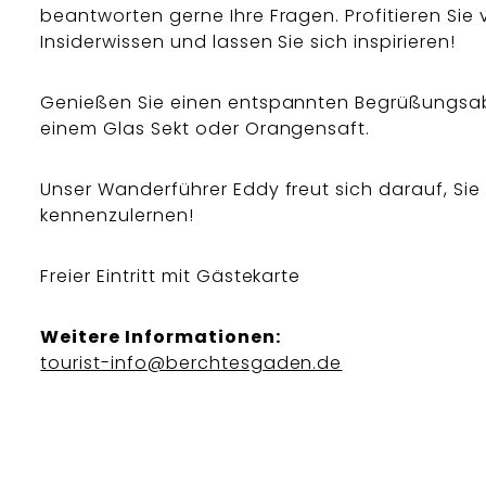
beantworten gerne Ihre Fragen. Profitieren Sie
Insiderwissen und lassen Sie sich inspirieren!
Genießen Sie einen entspannten Begrüßungsa
einem Glas Sekt oder Orangensaft.
Unser Wanderführer Eddy freut sich darauf, Sie
kennenzulernen!
Freier Eintritt mit Gästekarte
Weitere Informationen:
tourist-info@berchtesgaden.de