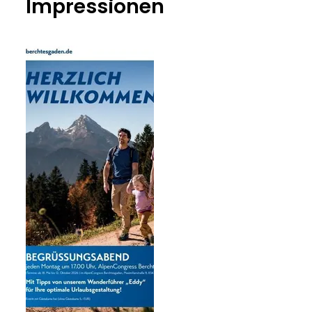
Impressionen