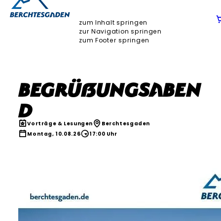
zum Inhalt springen
zur Navigation springen
zum Footer springen
Begrüßungsaben
d
Vorträge & Lesungen
Berchtesgaden
Montag, 10.08.26
17:00 Uhr