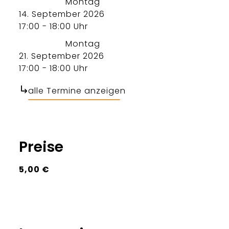
Montag
14. September 2026
17:00 - 18:00 Uhr
Montag
21. September 2026
17:00 - 18:00 Uhr
alle Termine anzeigen
Preise
5,00 €