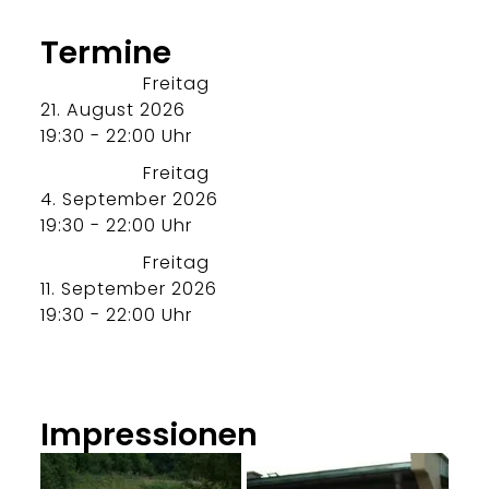
Termine
Freitag
21. August 2026
19:30 - 22:00 Uhr
Freitag
4. September 2026
19:30 - 22:00 Uhr
Freitag
11. September 2026
19:30 - 22:00 Uhr
Impressionen