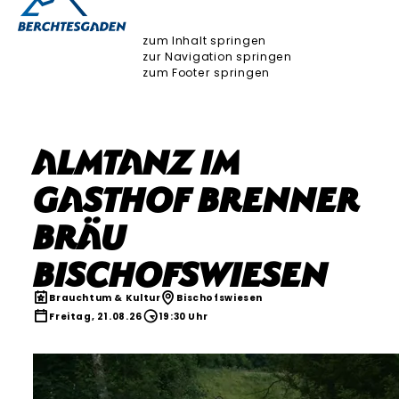
zum Inhalt springen
zur Navigation springen
zum Footer springen
Almtanz im
Gasthof Brenner
Bräu
Bischofswiesen
Brauchtum & Kultur
Bischofswiesen
Freitag, 21.08.26
19:30 Uhr