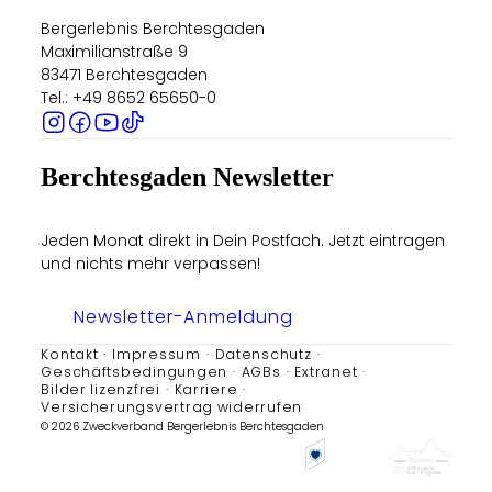
Bergerlebnis Berchtesgaden
Maximilianstraße 9
83471 Berchtesgaden
Tel.: +49 8652 65650-0
Berchtesgaden Newsletter
Jeden Monat direkt in Dein Postfach. Jetzt eintragen
und nichts mehr verpassen!
Newsletter-Anmeldung
Kontakt
Impressum
Datenschutz
Geschäftsbedingungen
AGBs
Extranet
Bilder lizenzfrei
Karriere
Versicherungsvertrag widerrufen
© 2026 Zweckverband Bergerlebnis Berchtesgaden