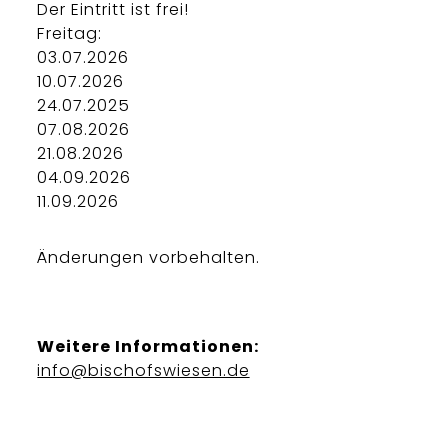
Der Eintritt ist frei!
Freitag:
03.07.2026
10.07.2026
24.07.2025
07.08.2026
21.08.2026
04.09.2026
11.09.2026
Änderungen vorbehalten.
Weitere Informationen:
info@bischofswiesen.de