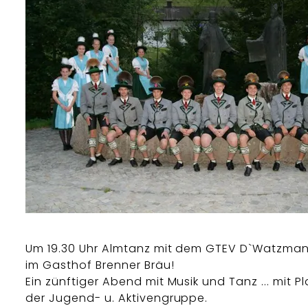
Um 19.30 Uhr Almtanz mit dem GTEV D`Watzma
im Gasthof Brenner Bräu!
Ein zünftiger Abend mit Musik und Tanz ... mit Pl
der Jugend- u. Aktivengruppe.