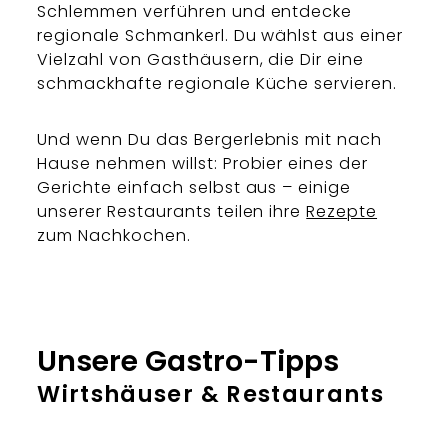
Schlemmen verführen und entdecke
regionale Schmankerl. Du wählst aus einer
Vielzahl von Gasthäusern, die Dir eine
schmackhafte regionale Küche servieren.
Und wenn Du das Bergerlebnis mit nach
Hause nehmen willst: Probier eines der
Gerichte einfach selbst aus – einige
unserer Restaurants teilen ihre
Rezepte
zum Nachkochen.
Unsere Gastro-Tipps
Wirtshäuser & Restaurants