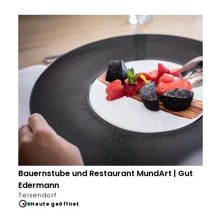
Bauernstube und Restaurant MundArt | Gut
Edermann
Teisendorf
Heute geöffnet