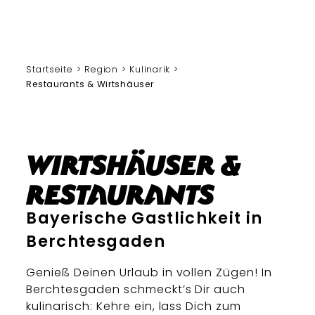
Startseite
Region
Kulinarik
Restaurants & Wirtshäuser
Wirtshäuser &
Restaurants
Bayerische Gastlichkeit in
Berchtesgaden
Genieß Deinen Urlaub in vollen Zügen! In
Berchtesgaden schmeckt’s Dir auch
kulinarisch: Kehre ein, lass Dich zum