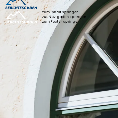
zum Inhalt springen
zur Navigation springen
zum Footer springen