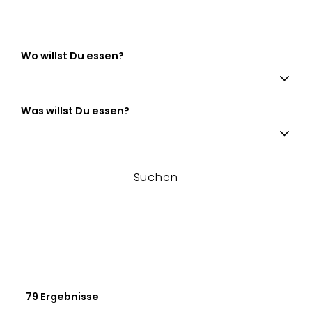
Wo willst Du essen?
Was willst Du essen?
Suchen
79 Ergebnisse