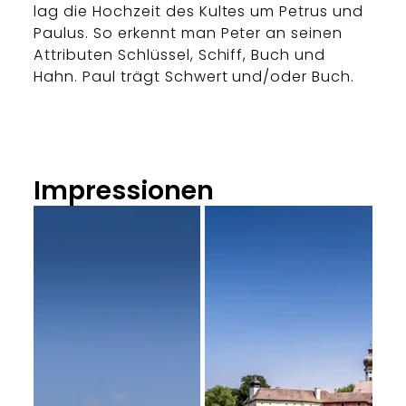
lag die Hochzeit des Kultes um Petrus und
Paulus. So erkennt man Peter an seinen
Attributen Schlüssel, Schiff, Buch und
Hahn. Paul trägt Schwert und/oder Buch.
Impressionen