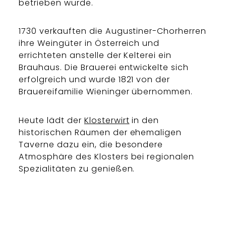
betrieben wurde.
1730 verkauften die Augustiner-Chorherren
ihre Weingüter in Österreich und
errichteten anstelle der Kelterei ein
Brauhaus. Die Brauerei entwickelte sich
erfolgreich und wurde 1821 von der
Brauereifamilie Wieninger übernommen.
Heute lädt der
Klosterwirt
in den
historischen Räumen der ehemaligen
Taverne dazu ein, die besondere
Atmosphäre des Klosters bei regionalen
Spezialitäten zu genießen.