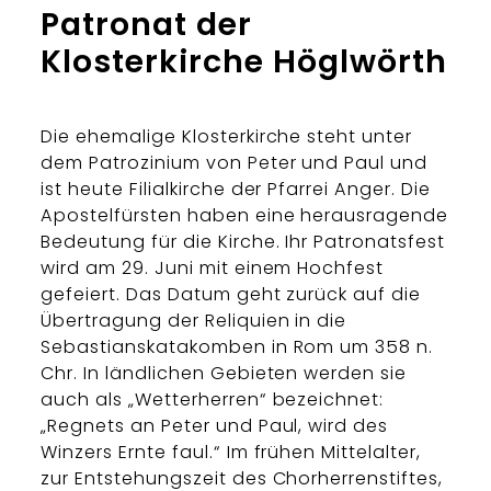
Patronat der
Klosterkirche Höglwörth
Die ehemalige Klosterkirche steht unter
dem Patrozinium von Peter und Paul und
ist heute Filialkirche der Pfarrei Anger. Die
Apostelfürsten haben eine herausragende
Bedeutung für die Kirche. Ihr Patronatsfest
wird am 29. Juni mit einem Hochfest
gefeiert. Das Datum geht zurück auf die
Übertragung der Reliquien in die
Sebastianskatakomben in Rom um 358 n.
Chr. In ländlichen Gebieten werden sie
auch als „Wetterherren“ bezeichnet:
„Regnets an Peter und Paul, wird des
Winzers Ernte faul.“ Im frühen Mittelalter,
zur Entstehungszeit des Chorherrenstiftes,