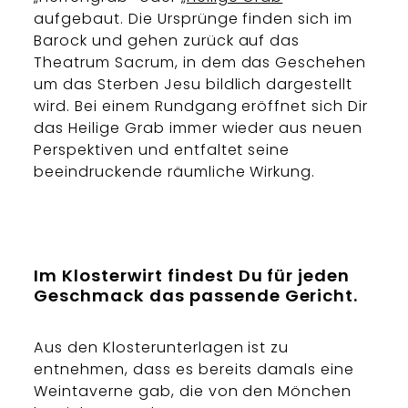
aufgebaut. Die Ursprünge finden sich im
Barock und gehen zurück auf das
Theatrum Sacrum, in dem das Geschehen
um das Sterben Jesu bildlich dargestellt
wird. Bei einem Rundgang eröffnet sich Dir
das Heilige Grab immer wieder aus neuen
Perspektiven und entfaltet seine
beeindruckende räumliche Wirkung.
Im Klosterwirt findest Du für jeden
Geschmack das passende Gericht.
Aus den Klosterunterlagen ist zu
entnehmen, dass es bereits damals eine
Weintaverne gab, die von den Mönchen