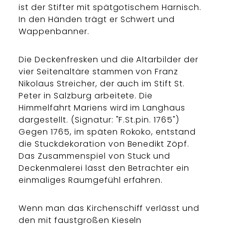
ist der Stifter mit spätgotischem Harnisch.
In den Händen trägt er Schwert und
Wappenbanner.
Die Deckenfresken und die Altarbilder der
vier Seitenaltäre stammen von Franz
Nikolaus Streicher, der auch im Stift St.
Peter in Salzburg arbeitete. Die
Himmelfahrt Mariens wird im Langhaus
dargestellt. (Signatur: "F.St.pin. 1765")
Gegen 1765, im späten Rokoko, entstand
die Stuckdekoration von Benedikt Zöpf.
Das Zusammenspiel von Stuck und
Deckenmalerei lässt den Betrachter ein
einmaliges Raumgefühl erfahren.
Wenn man das Kirchenschiff verlässt und
den mit faustgroßen Kieseln