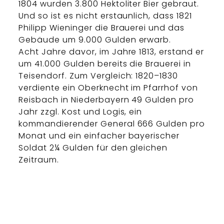
1804 wurden 3.800 Hektoliter Bier gebraut.
Und so ist es nicht erstaunlich, dass 1821
Philipp Wieninger die Brauerei und das
Gebäude um 9.000 Gulden erwarb.
Acht Jahre davor, im Jahre 1813, erstand er
um 41.000 Gulden bereits die Brauerei in
Teisendorf. Zum Vergleich: 1820–1830
verdiente ein Oberknecht im Pfarrhof von
Reisbach in Niederbayern 49 Gulden pro
Jahr zzgl. Kost und Logis, ein
kommandierender General 666 Gulden pro
Monat und ein einfacher bayerischer
Soldat 2¼ Gulden für den gleichen
Zeitraum.