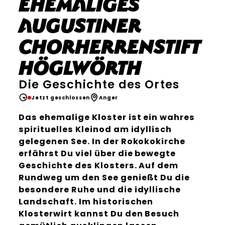
Ehemaliges
Augustiner
Chorherrenstift
Höglwörth
Die Geschichte des Ortes
Jetzt geschlossen
Anger
Das ehemalige Kloster ist ein wahres
spirituelles Kleinod am idyllisch
gelegenen See. In der Rokokokirche
erfährst Du viel über die bewegte
Geschichte des Klosters. Auf dem
Rundweg um den See genießt Du die
besondere Ruhe und die idyllische
Landschaft. Im historischen
Klosterwirt kannst Du den Besuch