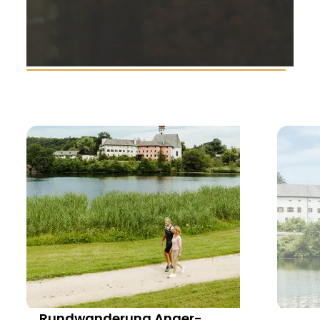
Rundwanderung Anger-