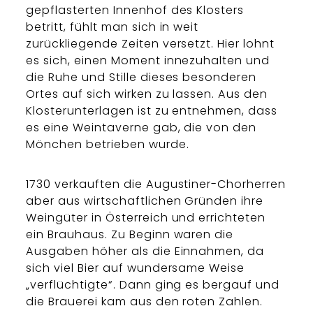
gepflasterten Innenhof des Klosters
betritt, fühlt man sich in weit
zurückliegende Zeiten versetzt. Hier lohnt
es sich, einen Moment innezuhalten und
die Ruhe und Stille dieses besonderen
Ortes auf sich wirken zu lassen. Aus den
Klosterunterlagen ist zu entnehmen, dass
es eine Weintaverne gab, die von den
Mönchen betrieben wurde.
1730 verkauften die Augustiner-Chorherren
aber aus wirtschaftlichen Gründen ihre
Weingüter in Österreich und errichteten
ein Brauhaus. Zu Beginn waren die
Ausgaben höher als die Einnahmen, da
sich viel Bier auf wundersame Weise
„verflüchtigte“. Dann ging es bergauf und
die Brauerei kam aus den roten Zahlen.