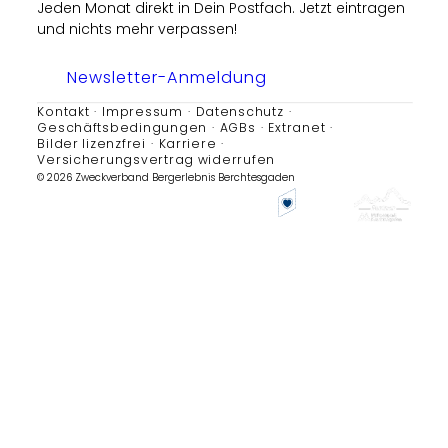
Jeden Monat direkt in Dein Postfach. Jetzt eintragen
und nichts mehr verpassen!
Newsletter-Anmeldung
Kontakt
Impressum
Datenschutz
Geschäftsbedingungen
AGBs
Extranet
Bilder lizenzfrei
Karriere
Versicherungsvertrag widerrufen
© 2026 Zweckverband Bergerlebnis Berchtesgaden