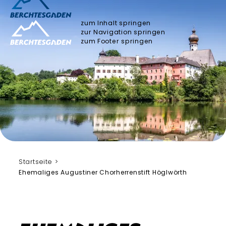
zum Inhalt springen
zur Navigation springen
zum Footer springen
Bergerlebnis Berchtesgaden
Startseite
Ehemaliges Augustiner Chorherrenstift Höglwörth