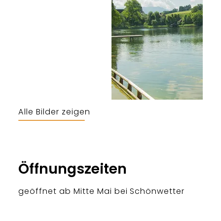
Alle Bilder zeigen
Öffnungszeiten
geöffnet ab Mitte Mai bei Schönwetter