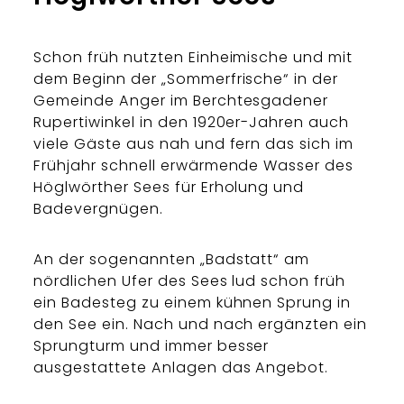
Schon früh nutzten Einheimische und mit
dem Beginn der „Sommerfrische“ in der
Gemeinde Anger im Berchtesgadener
Rupertiwinkel in den 1920er-Jahren auch
viele Gäste aus nah und fern das sich im
Frühjahr schnell erwärmende Wasser des
Höglwörther Sees für Erholung und
Badevergnügen.
An der sogenannten „Badstatt“ am
nördlichen Ufer des Sees lud schon früh
ein Badesteg zu einem kühnen Sprung in
den See ein. Nach und nach ergänzten ein
Sprungturm und immer besser
ausgestattete Anlagen das Angebot.