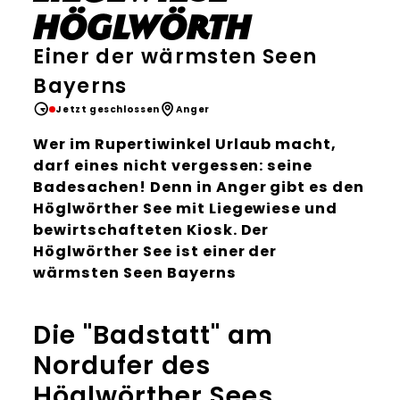
Höglwörth
Einer der wärmsten Seen
Bayerns
Jetzt geschlossen
Anger
Wer im Rupertiwinkel Urlaub macht,
darf eines nicht vergessen: seine
Badesachen! Denn in Anger gibt es den
Höglwörther See mit Liegewiese und
bewirtschafteten Kiosk. Der
Höglwörther See ist einer der
wärmsten Seen Bayerns
Die "Badstatt" am
Nordufer des
Höglwörther Sees