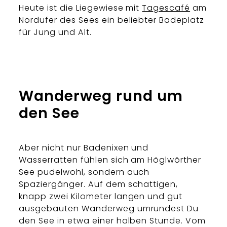
Heute ist die Liegewiese mit
Tagescafé
am
Nordufer des Sees ein beliebter Badeplatz
für Jung und Alt.
Wanderweg rund um
den See
Aber nicht nur Badenixen und
Wasserratten fühlen sich am Höglwörther
See pudelwohl, sondern auch
Spaziergänger. Auf dem schattigen,
knapp zwei Kilometer langen und gut
ausgebauten Wanderweg umrundest Du
den See in etwa einer halben Stunde. Vom