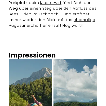
Parkplatz beim
Klosterwirt
führt Dich der
Weg über einen Steg über den Abfluss des
Sees – den Rauschbach – und eröffnet
immer wieder den Blick auf das
ehemalige
Augustinerchorherrenstift Höglwörth
.
Impressionen