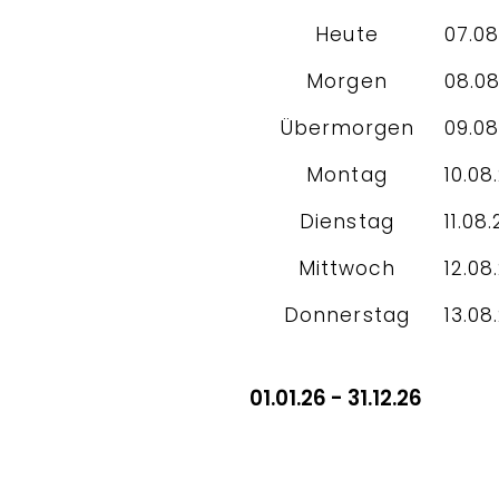
Heute
07.08
Morgen
08.08
Übermorgen
09.08
Montag
10.08
Dienstag
11.08.
Mittwoch
12.08
Donnerstag
13.08
01.01.26 - 31.12.26