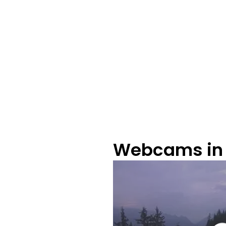
Webcams in