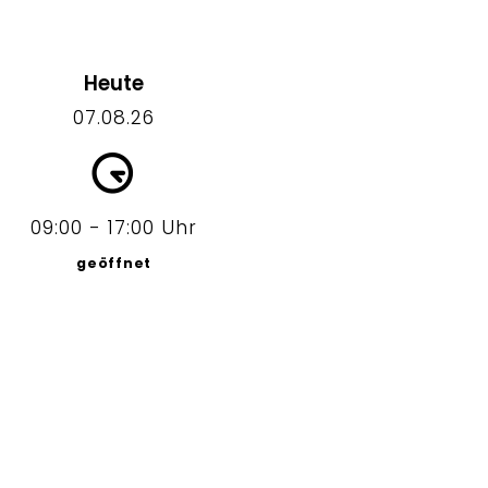
Heute
07.08.26
09:00 - 17:00 Uhr
geöffnet