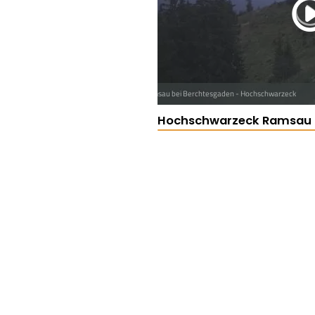
Hochschwarzeck Ramsau