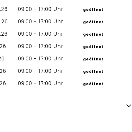
.26
09:00 - 17:00 Uhr
geöffnet
.26
09:00 - 17:00 Uhr
geöffnet
.26
09:00 - 17:00 Uhr
geöffnet
.26
09:00 - 17:00 Uhr
geöffnet
26
09:00 - 17:00 Uhr
geöffnet
.26
09:00 - 17:00 Uhr
geöffnet
.26
09:00 - 17:00 Uhr
geöffnet