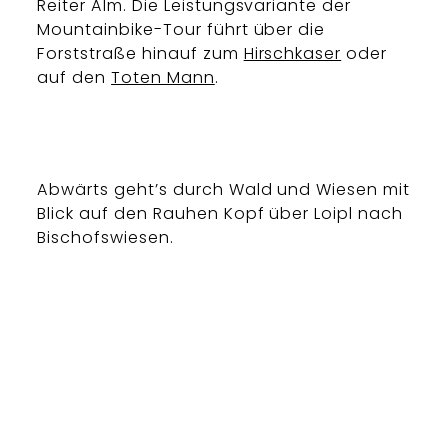
Reiter Alm. Die Leistungsvariante der
Mountainbike-Tour führt über die
Forststraße hinauf zum
Hirschkaser
oder
auf den
Toten Mann
.
Abwärts geht’s durch Wald und Wiesen mit
Blick auf den Rauhen Kopf über Loipl nach
Bischofswiesen.