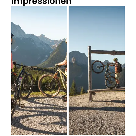
Impressionen