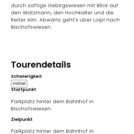
durch saftige Gebirgswiesen mit Blick auf
den Watzmann, den Hochkalter und die
Reiter Alm. Abwärts geht's über Loipl nach
Bischofswiesen.
Tourendetails
Schwierigkeit
mittel
Startpunkt
Parkplatz hinter dem Bahnhof in
Bischofswiesen.
Zielpunkt
Parkplatz hinter dem Bahnhof in