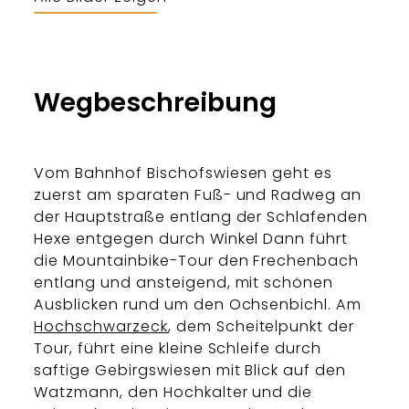
Bergerlebnis Berchtesgaden
Wegbeschreibung
Vom Bahnhof Bischofswiesen geht es
zuerst am sparaten Fuß- und Radweg an
der Hauptstraße entlang der Schlafenden
Hexe entgegen durch Winkel Dann führt
die Mountainbike-Tour den Frechenbach
entlang und ansteigend, mit schönen
Ausblicken rund um den Ochsenbichl. Am
Hochschwarzeck
, dem Scheitelpunkt der
Tour, führt eine kleine Schleife durch
saftige Gebirgswiesen mit Blick auf den
Watzmann, den Hochkalter und die