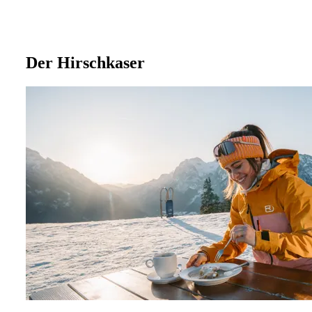
Der Hirschkaser