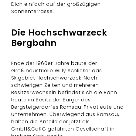
Dich einfach auf der großzügigen
Sonnenterrasse.
Die Hochschwarzeck
Bergbahn
Ende der 1960er Jahre baute der
Großindustrielle Willy Schlieker das
Skigebiet Hochschwarzeck. Nach
schwierigen Zeiten und mehreren
Besitzerwechseln befindet sich die Bahn
heute im Besitz der Bürger des
Bergsteigerdorfes Ramsau
: Privatleute und
Unternehmen, überwiegend aus Ramsau,
halten die Anteile der jetzt als
GmbH&CoKG geführten Gesellschaft in