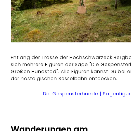
Entlang der Trasse der Hochschwarzeck Bergb
sich mehrere Figuren der Sage "Die Gespenst
Großen Hundstod". Alle Figuren kannst Du bei ei
der nostalgischen Sesselbahn entdecken.
Die Gespensterhunde | Sagenfigu
Wanderungen am