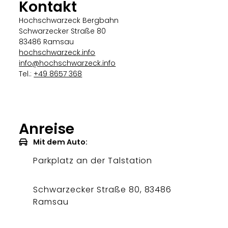
Kontakt
Hochschwarzeck Bergbahn
Schwarzecker Straße 80
83486 Ramsau
hochschwarzeck.info
info@hochschwarzeck.info
Tel.:
+49 8657 368
Anreise
Mit dem Auto:
Parkplatz an der Talstation
Schwarzecker Straße 80, 83486
Ramsau