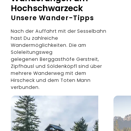
Hochschwarzeck
Unsere Wander-Tipps
Nach der Auffahrt mit der Sesselbahn
hast Du zahlreiche
Wandermöglichkeiten. Die am
Soleleitungsweg
gelegenen Berggasthöfe Gerstreit,
Zipfhäusl und Söldenköpfl sind über
mehrere Wanderweg mit dem
Hirscheck und dem Toten Mann
verbunden.