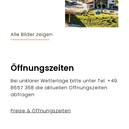
Alle Bilder zeigen
Öffnungszeiten
Bei unklarer Wetterlage bitte unter Tel. +49
8657 368 die aktuellen Öffnungszeiten
abfragen
Preise & Öffnungszeiten