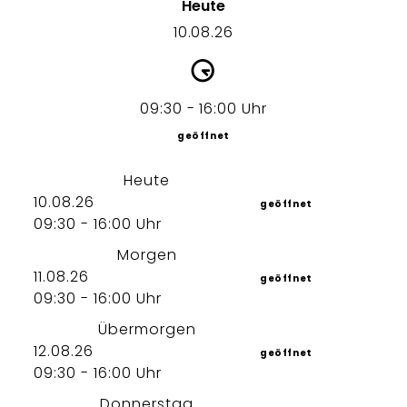
Heute
10.08.26
09:30 - 16:00 Uhr
geöffnet
Heute
10.08.26
geöffnet
09:30 - 16:00 Uhr
Morgen
11.08.26
geöffnet
09:30 - 16:00 Uhr
Übermorgen
12.08.26
geöffnet
09:30 - 16:00 Uhr
Donnerstag