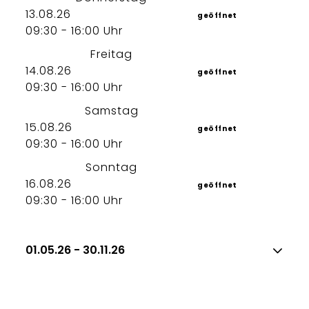
13.08.26
geöffnet
09:30 - 16:00 Uhr
Freitag
14.08.26
geöffnet
09:30 - 16:00 Uhr
Samstag
15.08.26
geöffnet
09:30 - 16:00 Uhr
Sonntag
16.08.26
geöffnet
09:30 - 16:00 Uhr
01.05.26 - 30.11.26