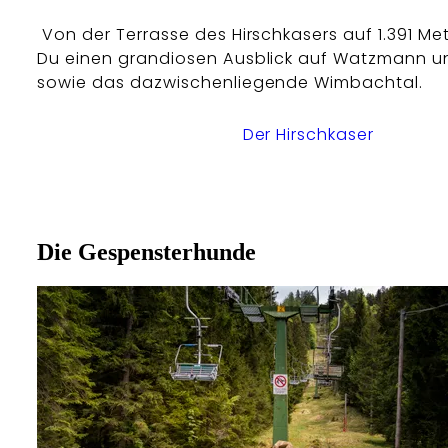
Von der Terrasse des Hirschkasers auf 1.391 Me
Du einen grandiosen Ausblick auf Watzmann un
sowie das dazwischenliegende Wimbachtal.
Der Hirschkaser
Die Gespensterhunde