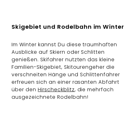
Skigebiet und Rodelbahn im Winter
Im Winter kannst Du diese traumhaften
Ausblicke auf Skiern oder Schlitten
genießen. Skifahrer nutzten das kleine
Familien-Skigebiet, Skitourengeher die
verschneiten Hänge und Schlittenfahrer
erfreuen sich an einer rasanten Abfahrt
über den
Hirscheckblitz
, die mehrfach
ausgezeichnete Rodelbahn!