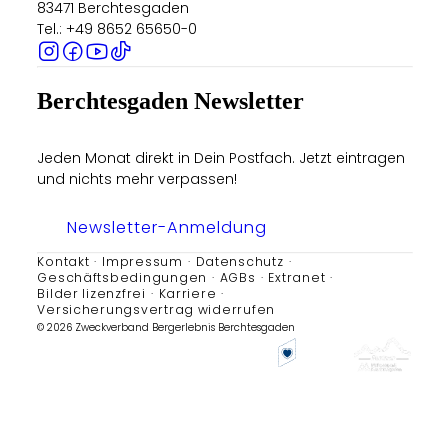
83471 Berchtesgaden
Tel.: +49 8652 65650-0
Berchtesgaden Newsletter
Jeden Monat direkt in Dein Postfach. Jetzt eintragen
und nichts mehr verpassen!
Newsletter-Anmeldung
Kontakt
Impressum
Datenschutz
Geschäftsbedingungen
AGBs
Extranet
Bilder lizenzfrei
Karriere
Versicherungsvertrag widerrufen
© 2026 Zweckverband Bergerlebnis Berchtesgaden