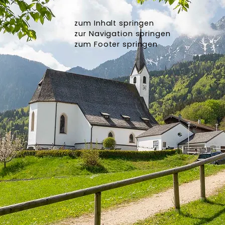
zum Inhalt springen
zur Navigation springen
zum Footer springen