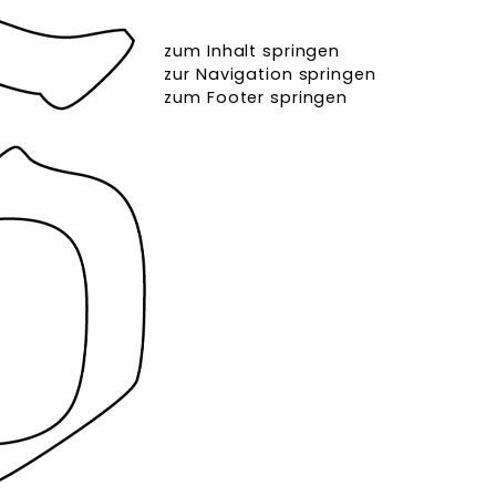
zum Inhalt springen
zur Navigation springen
zum Footer springen