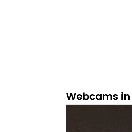
Webcams in