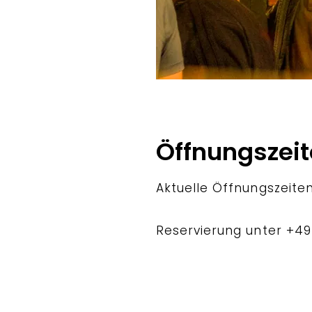
Öffnungszei
Aktuelle Öffnungszeiten
Reservierung unter +49