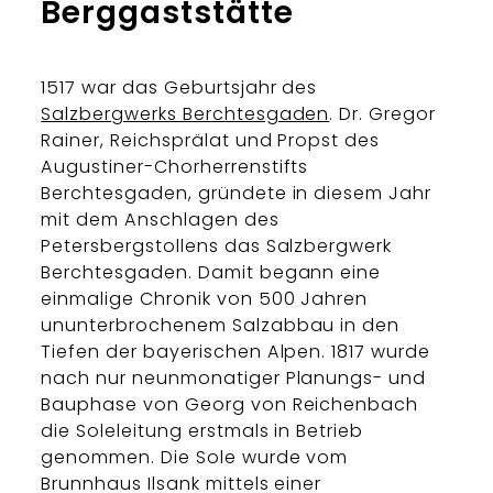
Berggaststätte
1517 war das Geburtsjahr des
Salzbergwerks Berchtesgaden
. Dr. Gregor
Rainer, Reichsprälat und Propst des
Augustiner-Chorherrenstifts
Berchtesgaden, gründete in diesem Jahr
mit dem Anschlagen des
Petersbergstollens das Salzbergwerk
Berchtesgaden. Damit begann eine
einmalige Chronik von 500 Jahren
ununterbrochenem Salzabbau in den
Tiefen der bayerischen Alpen. 1817 wurde
nach nur neunmonatiger Planungs- und
Bauphase von Georg von Reichenbach
die Soleleitung erstmals in Betrieb
genommen. Die Sole wurde vom
Brunnhaus Ilsank mittels einer