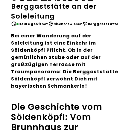
Berggaststätte an der
Soleleitung
Heute geöffnet
Bischofswiesen
Berggaststätte
Bei einer Wanderung auf der
Soleleitung ist eine Einkehr im
Söldenköpfl Pflicht. Ob in der
gemütlichen Stube oder auf der
großzügigen Terrasse mit
Traumpanorama: Die Berggaststätte
Söldenköpfl verwöhnt Dich mit
bayerischen Schmankerln!
Die Geschichte vom
Söldenköpfl: Vom
Brunnhaus zur