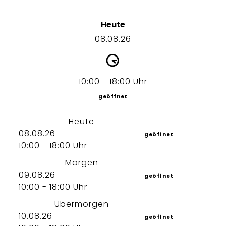
Heute
08.08.26
10:00 - 18:00 Uhr
geöffnet
Heute
08.08.26
geöffnet
10:00 - 18:00 Uhr
Morgen
09.08.26
geöffnet
10:00 - 18:00 Uhr
Übermorgen
10.08.26
geöffnet