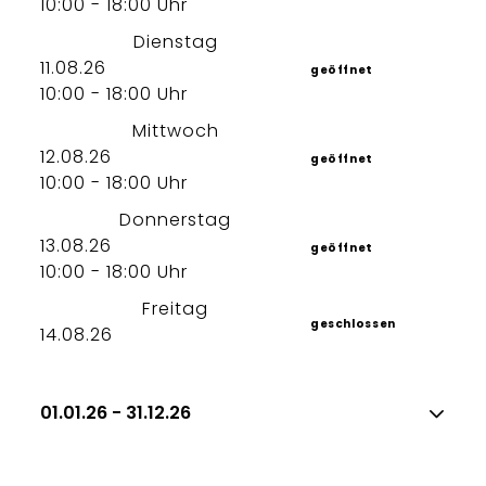
10:00 - 18:00 Uhr
Dienstag
11.08.26
geöffnet
10:00 - 18:00 Uhr
Mittwoch
12.08.26
geöffnet
10:00 - 18:00 Uhr
Donnerstag
13.08.26
geöffnet
10:00 - 18:00 Uhr
Freitag
geschlossen
14.08.26
01.01.26 - 31.12.26