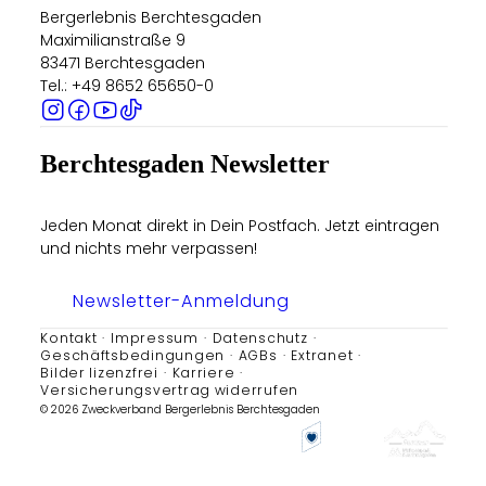
Bergerlebnis Berchtesgaden
Maximilianstraße 9
83471 Berchtesgaden
Tel.: +49 8652 65650-0
Berchtesgaden Newsletter
Jeden Monat direkt in Dein Postfach. Jetzt eintragen
und nichts mehr verpassen!
Newsletter-Anmeldung
Kontakt
Impressum
Datenschutz
Geschäftsbedingungen
AGBs
Extranet
Bilder lizenzfrei
Karriere
Versicherungsvertrag widerrufen
© 2026 Zweckverband Bergerlebnis Berchtesgaden