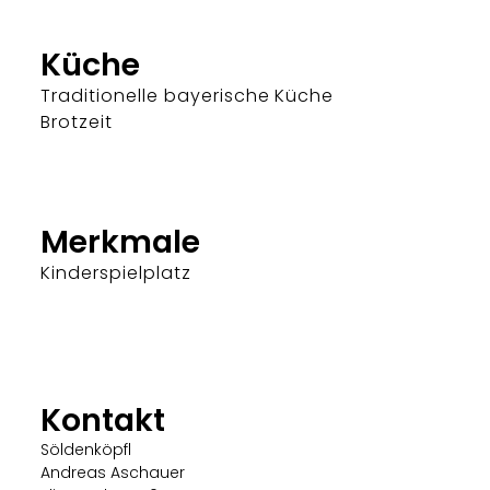
Küche
Traditionelle bayerische Küche
Brotzeit
Merkmale
Kinderspielplatz
Kontakt
Söldenköpfl
Andreas Aschauer