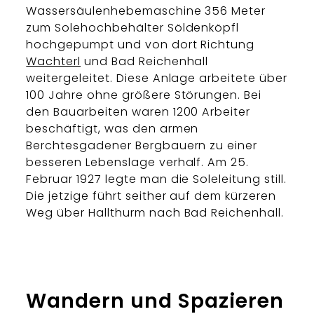
Wassersäulenhebemaschine 356 Meter
zum Solehochbehälter Söldenköpfl
hochgepumpt und von dort Richtung
Wachterl
und Bad Reichenhall
weitergeleitet. Diese Anlage arbeitete über
100 Jahre ohne größere Störungen. Bei
den Bauarbeiten waren 1200 Arbeiter
beschäftigt, was den armen
Berchtesgadener Bergbauern zu einer
besseren Lebenslage verhalf. Am 25.
Februar 1927 legte man die Soleleitung still.
Die jetzige führt seither auf dem kürzeren
Weg über Hallthurm nach Bad Reichenhall.
Wandern und Spazieren