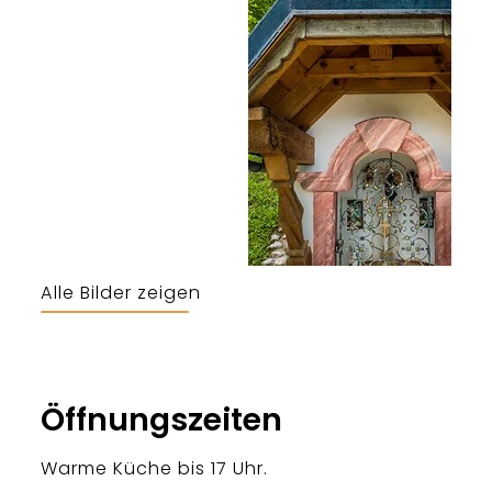
Alle Bilder zeigen
Öffnungszeiten
Warme Küche bis 17 Uhr.