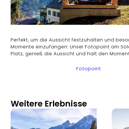
Perfekt, um die Aussicht festzuhalten und bes
Momente einzufangen: Unser Fotopoint am Söl
Platz, genieß die Aussicht und halt den Moment
Fotopoint
Weitere Erlebnisse