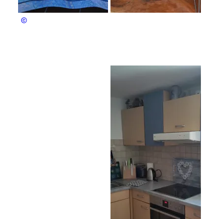
Chr. Bitterling