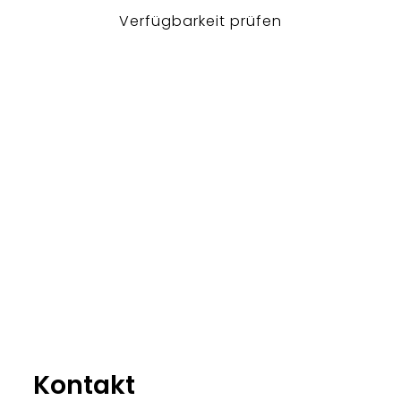
Verfügbarkeit prüfen
Kontakt