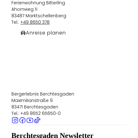
Ferienwohnung Bitterling
Ahornweg 11
83487 Marktschellenberg
Tel.:
+49 8650 378
Anreise planen
Bergerlebnis Berchtesgaden
Maximilianstraße 9
83471 Berchtesgaden
Tel.: +49 8652 65650-0
Berchtesgaden Newsletter