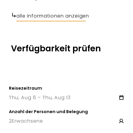
alle Informationen anzeigen
Verfügbarkeit prüfen
Reisezeitraum
Thu, Aug 6 – Thu, Aug 13
6 Thu
–
13 Thu
Anzahl der Personen und Belegung
2
Erwachsene