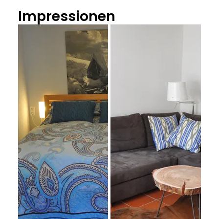
Impressionen