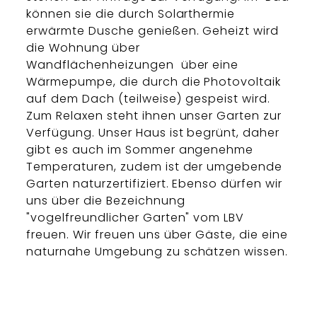
können sie die durch Solarthermie
erwärmte Dusche genießen. Geheizt wird
die Wohnung über
Wandflächenheizungen über eine
Wärmepumpe, die durch die Photovoltaik
auf dem Dach (teilweise) gespeist wird.
Zum Relaxen steht ihnen unser Garten zur
Verfügung. Unser Haus ist begrünt, daher
gibt es auch im Sommer angenehme
Temperaturen, zudem ist der umgebende
Garten naturzertifiziert. Ebenso dürfen wir
uns über die Bezeichnung
"vogelfreundlicher Garten" vom LBV
freuen. Wir freuen uns über Gäste, die eine
naturnahe Umgebung zu schätzen wissen.