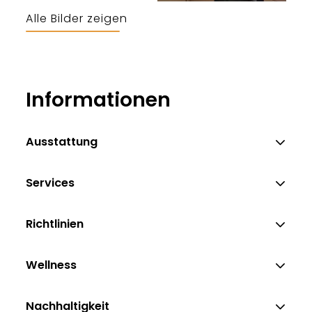
Alle Bilder zeigen
Christine Bitterling
Informationen
Ausstattung
Services
Richtlinien
Wellness
Nachhaltigkeit