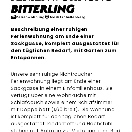
Bitterling
Ferienwohnung
Marktschellenberg
Beschreibung einer ruhigen
Ferienwohnung am Ende einer
Sackgasse, komplett ausgestattet für
den täglichen Bedarf, mit Garten zum
Entspannen.
Unsere sehr ruhige Nichtraucher-
Ferienwohnung liegt am Ende einer
Sackgasse in einem Einfamilienhaus. Sie
verfügt über eine Wohnküche mit
Schlafcouch sowie einem Schlafzimmer
mit Doppelbett (1,60 breit). Die Wohnung
ist komplett für den täglichen Bedarf
ausgestattet. Kinderbett und Hochstuhl
stehen auf Anfrage zur Verfügung. Im Bad