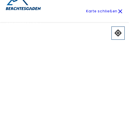
Karte schließen