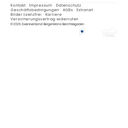
Kontakt
Impressum
Datenschutz
Geschäftsbedingungen
AGBs
Extranet
Bilder lizenzfrei
Karriere
Versicherungsvertrag widerrufen
© 2026 Zweckverband Bergerlebnis Berchtesgaden