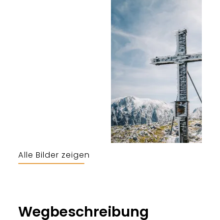
Alle Bilder zeigen
Bergerlebnis Berchtesgaden
Wegbeschreibung