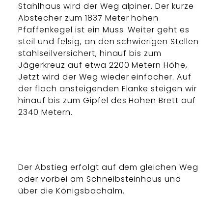
Stahlhaus wird der Weg alpiner. Der kurze
Abstecher zum 1837 Meter hohen
Pfaffenkegel ist ein Muss. Weiter geht es
steil und felsig, an den schwierigen Stellen
stahlseilversichert, hinauf bis zum
Jägerkreuz auf etwa 2200 Metern Höhe,
Jetzt wird der Weg wieder einfacher. Auf
der flach ansteigenden Flanke steigen wir
hinauf bis zum Gipfel des Hohen Brett auf
2340 Metern.
Der Abstieg erfolgt auf dem gleichen Weg
oder vorbei am Schneibsteinhaus und
über die Königsbachalm.