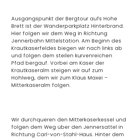
Ausgangspunkt der Bergtour aufs Hohe
Brett ist der Wanderparkplatz Hinterbrand.
Hier folgen wir dem Weg in Richtung
Jennerbahn Mittelstation. Am Beginn des
Krautkaserfeldes biegen wir nach links ab
und folgen dem steilen kurvenreichen
Pfad bergauf. Vorbei am Kaser der
Krautkaseralm steigen wir auf zum
Hohlweg, dem wir zum Klaus Maxei –
Mitterkaseralm folgen.
Wir durchqueren den Mitterkaserkessel und
folgen dem Weg über den Jennersattel in
Richtung Carl-von-Stahl-Haus. Hinter dem