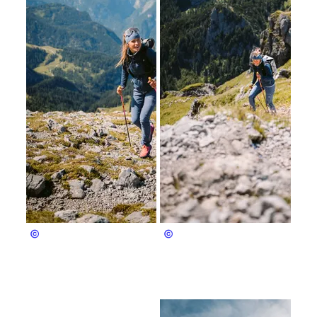
Bergerlebnis Berchtesgaden
Bergerlebnis Berchtesgaden