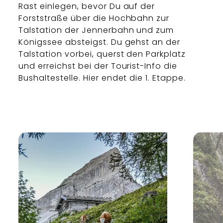
Rast einlegen, bevor Du auf der
Forststraße über die Hochbahn zur
Talstation der Jennerbahn und zum
Königssee absteigst. Du gehst an der
Talstation vorbei, querst den Parkplatz
und erreichst bei der Tourist-Info die
Bushaltestelle. Hier endet die 1. Etappe.