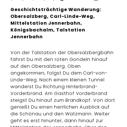
Geschichtsträchtige Wanderung:
Obersalzberg, Carl-Linde-Weg,
Mittelstation Jennerbahn,
Königsbachalm, Talstation
Jennerbahn
Von der Talstation der Obersalzbergbahn
fährst Du mit den roten Gondeln hinauf
auf den Obersalzberg. Oben
angekommen, folgst Du dem Carl-von-
Linde-Weg. Nach einem kleinen Tunnel
wanderst Du Richtung Hinterbrand-
Vorderbrand. Am Gasthof Vorderbrand
steigst Du hinauf zum Brandkopf. Von dort
genießt Du einen herrlichen Ausblick auf
die Schönau und den Watzmann. Weiter
geht es erst hinunter, dann hinauf zur