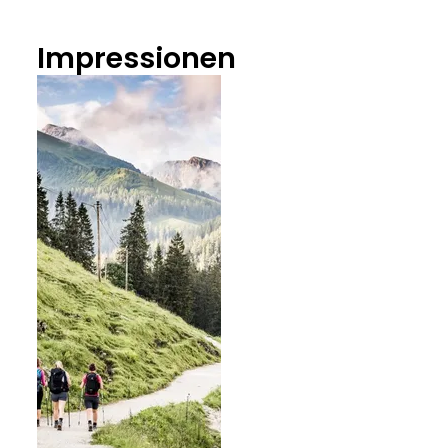
Impressionen