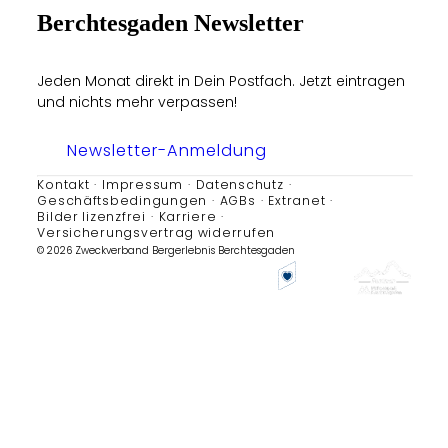
Berchtesgaden Newsletter
Jeden Monat direkt in Dein Postfach. Jetzt eintragen
und nichts mehr verpassen!
Newsletter-Anmeldung
Kontakt
Impressum
Datenschutz
Geschäftsbedingungen
AGBs
Extranet
Bilder lizenzfrei
Karriere
Versicherungsvertrag widerrufen
© 2026 Zweckverband Bergerlebnis Berchtesgaden