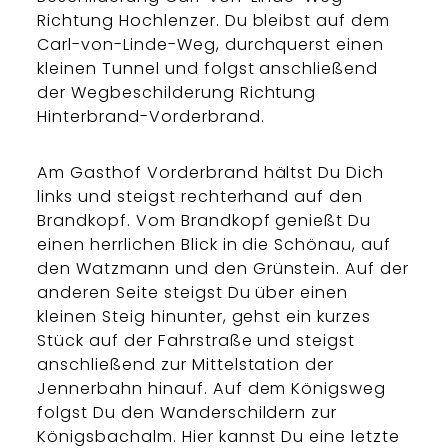
Richtung Hochlenzer. Du bleibst auf dem
Carl-von-Linde-Weg, durchquerst einen
kleinen Tunnel und folgst anschließend
der Wegbeschilderung Richtung
Hinterbrand-Vorderbrand.
Am Gasthof Vorderbrand hältst Du Dich
links und steigst rechterhand auf den
Brandkopf. Vom Brandkopf genießt Du
einen herrlichen Blick in die Schönau, auf
den Watzmann und den Grünstein. Auf der
anderen Seite steigst Du über einen
kleinen Steig hinunter, gehst ein kurzes
Stück auf der Fahrstraße und steigst
anschließend zur Mittelstation der
Jennerbahn hinauf. Auf dem Königsweg
folgst Du den Wanderschildern zur
Königsbachalm. Hier kannst Du eine letzte