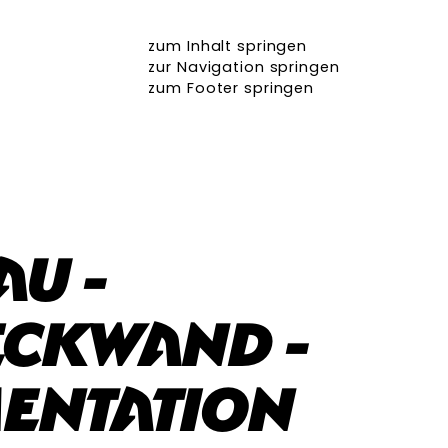
zum Inhalt springen
zur Navigation springen
zum Footer springen
au -
eckwand -
entation