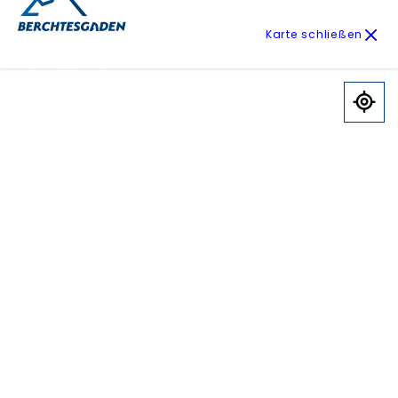
Karte schließen