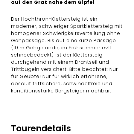
auf den Grat nahe dem Gipfel
Der Hochthron-Klettersteig ist ein
moderner, schwieriger Sportklettersteig mit
homogener Schwierigkeitsverteilung ohne
Gehpassage. Bis auf eine kurze Passage
(10 m Gehgelände, im Frühsommer evtl.
schneebedeckt) ist der Klettersteig
durchgehend mit einem Drahtseil und
Trittbügeln versichert. Bitte beachtet: Nur
für Geübte! Nur für wirklich erfahrene,
absolut trittsichere, schwindelfreie und
konditionsstarke Bergsteiger machbar.
Tourendetails