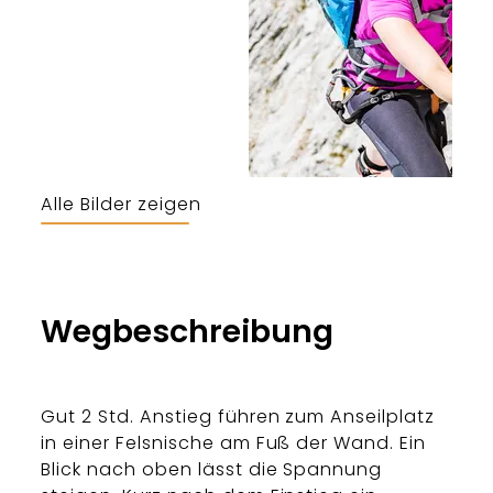
Alle Bilder zeigen
Berchtesgaden & Bad Reichenhall
Wegbeschreibung
Gut 2 Std. Anstieg führen zum Anseilplatz
in einer Felsnische am Fuß der Wand. Ein
Blick nach oben lässt die Spannung