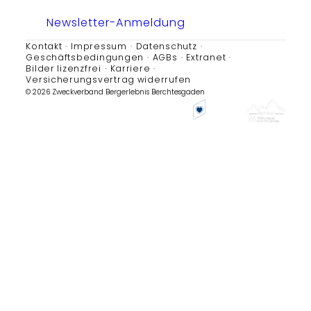
Newsletter-Anmeldung
Kontakt
Impressum
Datenschutz
Geschäftsbedingungen
AGBs
Extranet
Bilder lizenzfrei
Karriere
Versicherungsvertrag widerrufen
© 2026 Zweckverband Bergerlebnis Berchtesgaden