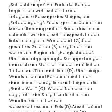
„Schluchtrampe“.Am Ende der Rampe
beginnt die wohl schönste und
fotogenste Passage des Steiges, der
„Fotoquergang“. Zuerst geht es über einen
kurzen Überhang auf ein Band, das immer
schmäler werdend, sehr ausgesetzt nach
links in die glatte Wand quert (C).Über
gestuftes Gelände (B) steigt man nun
weiter zum Beginn der „Hanglschuppe“.
Über eine abgesprengte Schuppe hangelt
man sich am Stahlseil nur auf natürlichen
Tritten ca. 25 m nach links (D). Über einige
Wandstellen und Bänder erreicht man
dann immer schräg links aufsteigend die
„Rauhe Welt“ (C). Wie der Name schon
sagt, führt der Steig hier durch einen
Wandbereich mit extrem
wasserzerfressenem Fels (D).Anschließend