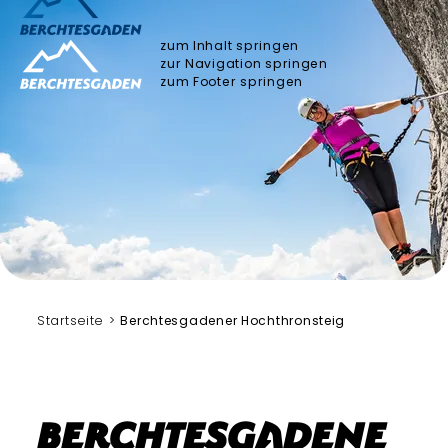
zum Inhalt springen
zur Navigation springen
zum Footer springen
Berchtesgaden & Bad Reichenhall
Startseite
Berchtesgadener Hochthronsteig
Berchtesgadene