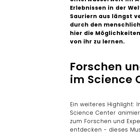
Erlebnissen in der We
Sauriern aus längst v
durch den menschlich
hier die Möglichkeite
von ihr zu lernen.
Forschen un
im Science 
Ein weiteres Highlight: 
Science Center animier
zum Forschen und Expe
entdecken - dieses Mus