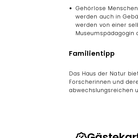
Gehörlose Menschen:
werden auch in Gebä
werden von einer sel
Museumspädagogin d
Familientipp
Das Haus der Natur bie
Forscherinnen und dere
abwechslungsreichen 
Gästekar