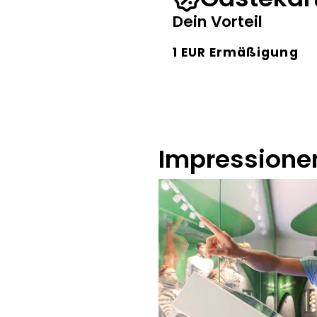
Dein Vorteil
1 EUR Ermäßigung
Impressione