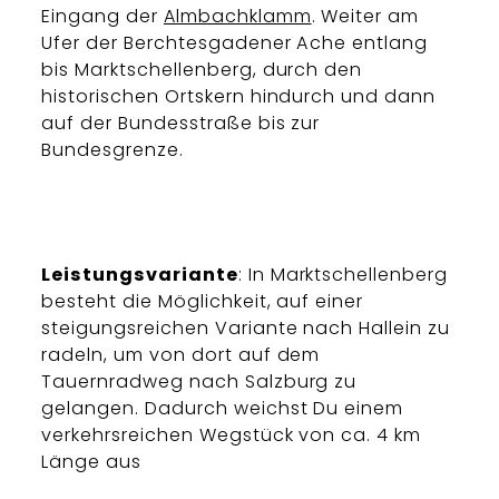
Eingang der
Almbachklamm
. Weiter am
Ufer der Berchtesgadener Ache entlang
bis Marktschellenberg, durch den
historischen Ortskern hindurch und dann
auf der Bundesstraße bis zur
Bundesgrenze.
Leistungsvariante
: In Marktschellenberg
besteht die Möglichkeit, auf einer
steigungsreichen Variante nach Hallein zu
radeln, um von dort auf dem
Tauernradweg nach Salzburg zu
gelangen. Dadurch weichst Du einem
verkehrsreichen Wegstück von ca. 4 km
Länge aus