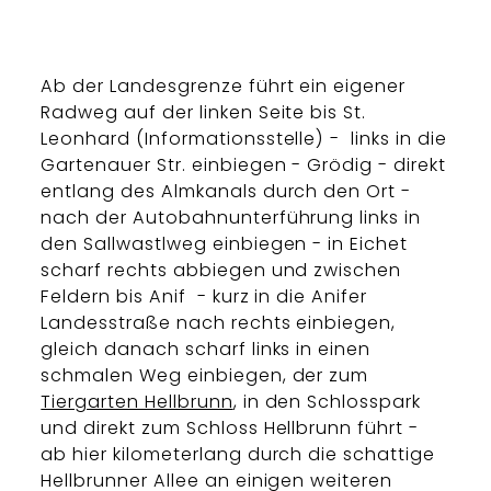
Ab der Landesgrenze führt ein eigener
Radweg auf der linken Seite bis St.
Leonhard (Informationsstelle) - links in die
Gartenauer Str. einbiegen - Grödig - direkt
entlang des Almkanals durch den Ort -
nach der Autobahnunterführung links in
den Sallwastlweg einbiegen - in Eichet
scharf rechts abbiegen und zwischen
Feldern bis Anif - kurz in die Anifer
Landesstraße nach rechts einbiegen,
gleich danach scharf links in einen
schmalen Weg einbiegen, der zum
Tiergarten Hellbrunn
, in den Schlosspark
und direkt zum Schloss Hellbrunn führt -
ab hier kilometerlang durch die schattige
Hellbrunner Allee an einigen weiteren