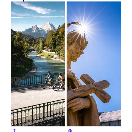
Bergerlebnis Berchtesgaden
Bergerlebnis Berchtesgaden