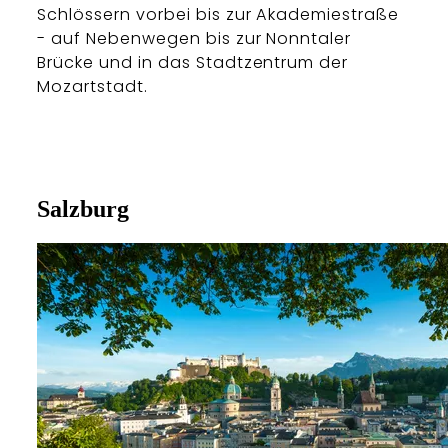
Schlössern vorbei bis zur Akademiestraße
- auf Nebenwegen bis zur Nonntaler
Brücke und in das Stadtzentrum der
Mozartstadt.
Salzburg