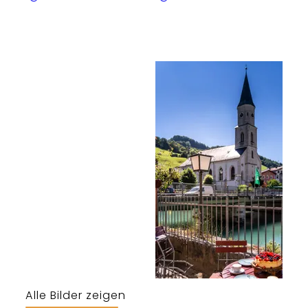
Alle Bilder zeigen