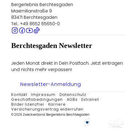
Bergerlebnis Berchtesgaden
Maximilianstraße 9
83471 Berchtesgaden
Tel.: +49 8652 65650-0
Berchtesgaden Newsletter
Jeden Monat direkt in Dein Postfach. Jetzt eintragen
und nichts mehr verpassen!
Newsletter-Anmeldung
Kontakt
Impressum
Datenschutz
Geschäftsbedingungen
AGBs
Extranet
Bilder lizenzfrei
Karriere
Versicherungsvertrag widerrufen
© 2026 Zweckverband Bergerlebnis Berchtesgaden