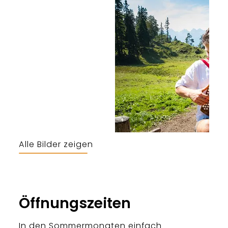
Alle Bilder zeigen
Öffnungszeiten
In den Sommermonaten einfach