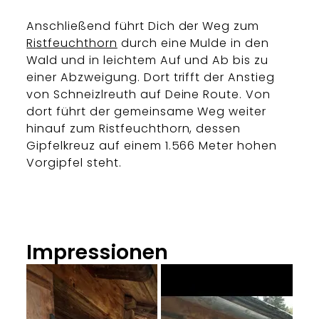
Anschließend führt Dich der Weg zum
Ristfeuchthorn
durch eine Mulde in den
Wald und in leichtem Auf und Ab bis zu
einer Abzweigung. Dort trifft der Anstieg
von Schneizlreuth auf Deine Route. Von
dort führt der gemeinsame Weg weiter
hinauf zum Ristfeuchthorn, dessen
Gipfelkreuz auf einem 1.566 Meter hohen
Vorgipfel steht.
Impressionen