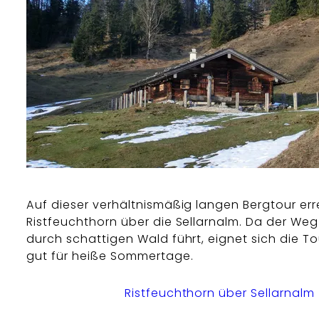
Auf dieser verhältnismäßig langen Bergtour err
Ristfeuchthorn über die Sellarnalm. Da der Weg
durch schattigen Wald führt, eignet sich die T
gut für heiße Sommertage.
Ristfeuchthorn über Sellarnalm