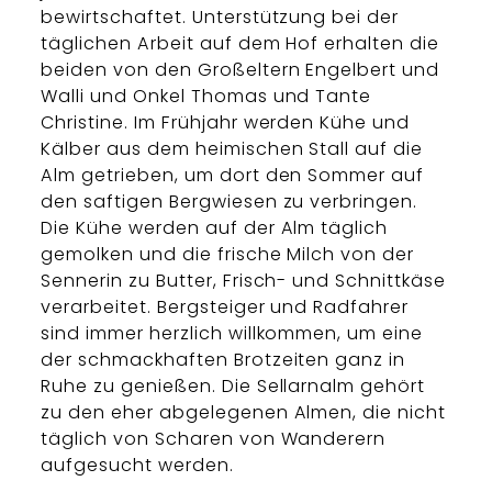
bewirtschaftet. Unterstützung bei der
täglichen Arbeit auf dem Hof erhalten die
beiden von den Großeltern Engelbert und
Walli und Onkel Thomas und Tante
Christine. Im Frühjahr werden Kühe und
Kälber aus dem heimischen Stall auf die
Alm getrieben, um dort den Sommer auf
den saftigen Bergwiesen zu verbringen.
Die Kühe werden auf der Alm täglich
gemolken und die frische Milch von der
Sennerin zu Butter, Frisch- und Schnittkäse
verarbeitet. Bergsteiger und Radfahrer
sind immer herzlich willkommen, um eine
der schmackhaften Brotzeiten ganz in
Ruhe zu genießen. Die Sellarnalm gehört
zu den eher abgelegenen Almen, die nicht
täglich von Scharen von Wanderern
aufgesucht werden.