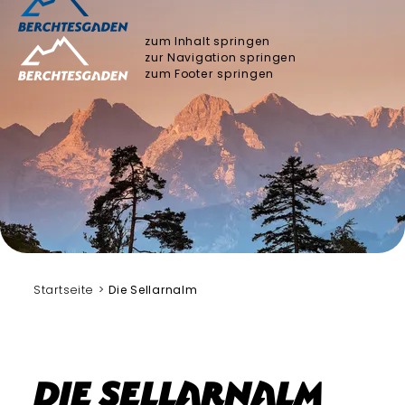
zum Inhalt springen
zur Navigation springen
zum Footer springen
Startseite
Die Sellarnalm
Die Sellarnalm