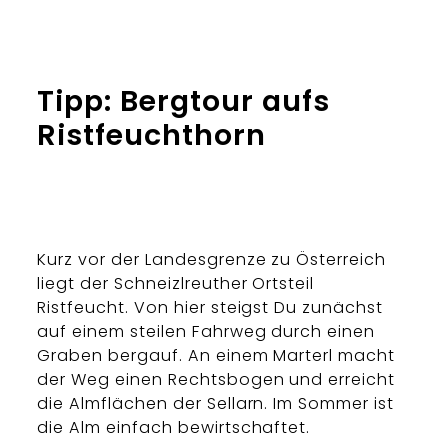
Tipp: Bergtour aufs
Ristfeuchthorn
Kurz vor der Landesgrenze zu Österreich
liegt der Schneizlreuther Ortsteil
Ristfeucht. Von hier steigst Du zunächst
auf einem steilen Fahrweg durch einen
Graben bergauf. An einem Marterl macht
der Weg einen Rechtsbogen und erreicht
die Almflächen der Sellarn. Im Sommer ist
die Alm einfach bewirtschaftet.