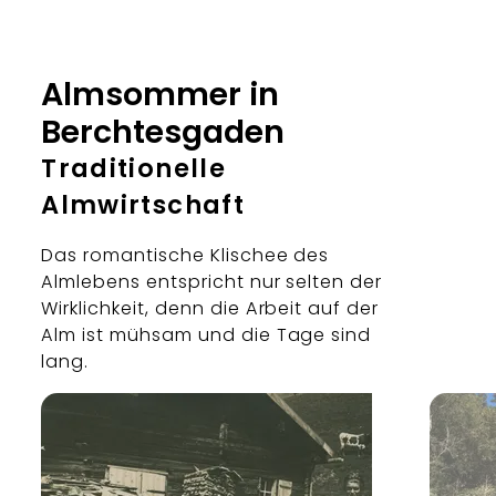
Almsommer in
Berchtesgaden
Traditionelle
Almwirtschaft
Das romantische Klischee des
Almlebens entspricht nur selten der
Wirklichkeit, denn die Arbeit auf der
Alm ist mühsam und die Tage sind
lang.