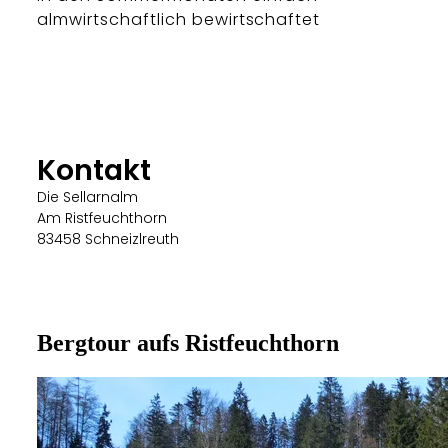
almwirtschaftlich bewirtschaftet
Kontakt
Die Sellarnalm
Am Ristfeuchthorn
83458 Schneizlreuth
Bergtour aufs Ristfeuchthorn