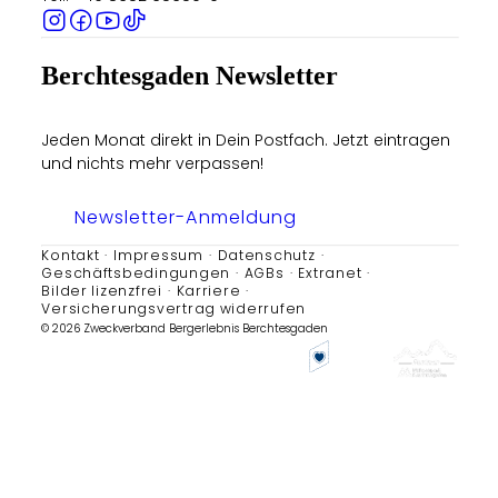
Berchtesgaden Newsletter
Jeden Monat direkt in Dein Postfach. Jetzt eintragen
und nichts mehr verpassen!
Newsletter-Anmeldung
Kontakt
Impressum
Datenschutz
Geschäftsbedingungen
AGBs
Extranet
Bilder lizenzfrei
Karriere
Versicherungsvertrag widerrufen
© 2026 Zweckverband Bergerlebnis Berchtesgaden