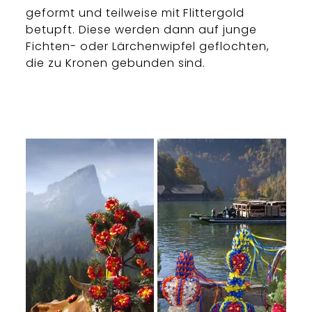
geformt und teilweise mit Flittergold
betupft. Diese werden dann auf junge
Fichten- oder Lärchenwipfel geflochten,
die zu Kronen gebunden sind.