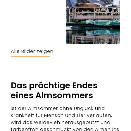
Alle Bilder zeigen
Das prächtige Endes
eines Almsommers
Ist der Almsommer ohne Unglück und
Krankheit für Mensch und Tier verlaufen,
wird das Weidevieh herausgeputzt und
farbenfroh geschmückt von den Almen ins