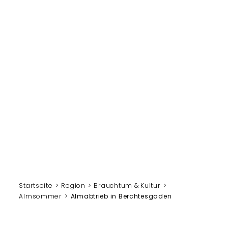
Startseite
Region
Brauchtum & Kultur
Almsommer
Almabtrieb in Berchtesgaden