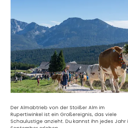
Der Almabtrieb von der Stoißer Alm im
Rupertiwinkel ist ein Großereignis, das viele
Schaulustige anzieht. Du kannst ihn jedes Jahr