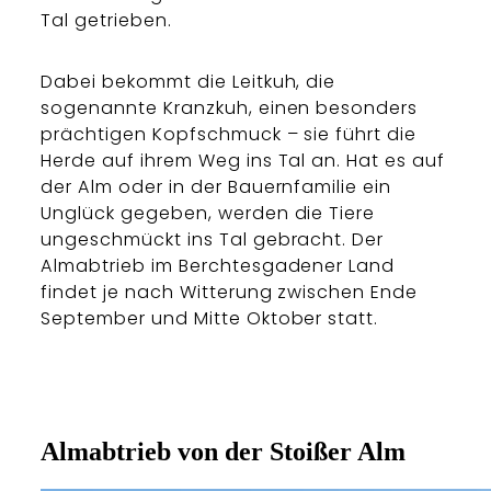
Tal getrieben.
Dabei bekommt die Leitkuh, die
sogenannte Kranzkuh, einen besonders
prächtigen Kopfschmuck – sie führt die
Herde auf ihrem Weg ins Tal an. Hat es auf
der Alm oder in der Bauernfamilie ein
Unglück gegeben, werden die Tiere
ungeschmückt ins Tal gebracht. Der
Almabtrieb im Berchtesgadener Land
findet je nach Witterung zwischen Ende
September und Mitte Oktober statt.
Almabtrieb von der Stoißer Alm