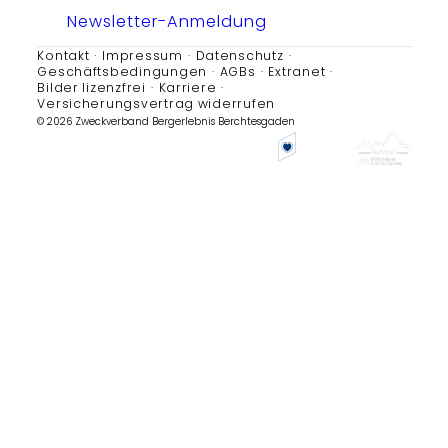
Newsletter-Anmeldung
Kontakt
Impressum
Datenschutz
Geschäftsbedingungen
AGBs
Extranet
Bilder lizenzfrei
Karriere
Versicherungsvertrag widerrufen
© 2026 Zweckverband Bergerlebnis Berchtesgaden