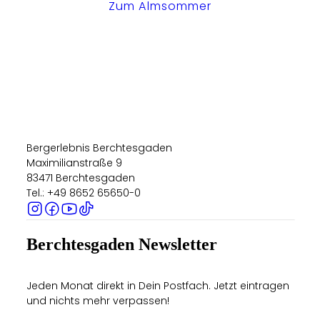
Zum Almsommer
Bergerlebnis Berchtesgaden
Maximilianstraße 9
83471 Berchtesgaden
Tel.: +49 8652 65650-0
Berchtesgaden Newsletter
Jeden Monat direkt in Dein Postfach. Jetzt eintragen
und nichts mehr verpassen!