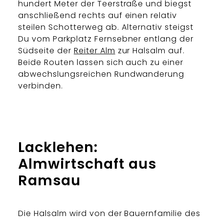
hundert Meter der Teerstraße und biegst
anschließend rechts auf einen relativ
steilen Schotterweg ab. Alternativ steigst
Du vom Parkplatz Fernsebner entlang der
Südseite der
Reiter Alm
zur Halsalm auf.
Beide Routen lassen sich auch zu einer
abwechslungsreichen Rundwanderung
verbinden.
Lacklehen:
Almwirtschaft aus
Ramsau
Die Halsalm wird von der Bauernfamilie des