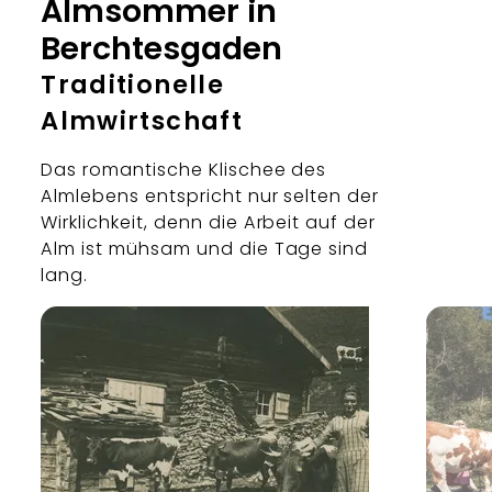
Almsommer in
Berchtesgaden
Traditionelle
Almwirtschaft
Das romantische Klischee des
Almlebens entspricht nur selten der
Wirklichkeit, denn die Arbeit auf der
Alm ist mühsam und die Tage sind
lang.