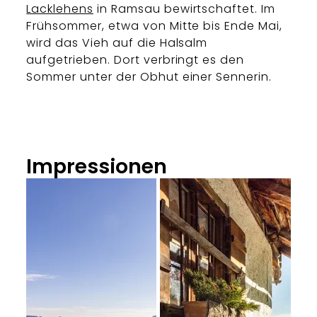
Lacklehens
in Ramsau bewirtschaftet. Im
Frühsommer, etwa von Mitte bis Ende Mai,
wird das Vieh auf die Halsalm
aufgetrieben. Dort verbringt es den
Sommer unter der Obhut einer Sennerin.
Impressionen