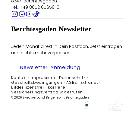
83471 Berchtesgaden
Tel.: +49 8652 65650-0
Berchtesgaden Newsletter
Jeden Monat direkt in Dein Postfach. Jetzt eintragen
und nichts mehr verpassen!
Newsletter-Anmeldung
Kontakt
Impressum
Datenschutz
Geschäftsbedingungen
AGBs
Extranet
Bilder lizenzfrei
Karriere
Versicherungsvertrag widerrufen
© 2026 Zweckverband Bergerlebnis Berchtesgaden