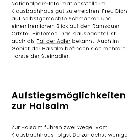
Nationalpark-Informationsstelle im
Klausbachhaus gut zu erreichen. Freu Dich
auf selbstgemachte Schmankerl und
einen herrlichen Blick auf den Ramsauer
Ortsteil Hintersee. Das Klausbachtal ist
auch als
Tal der Adler
bekannt. Auch im
Gebiet der Halsalm befinden sich mehrere
Horste der Steinadler.
Aufstiegsmöglichkeiten
zur Halsalm
Zur Halsalm führen zwei Wege. Vom
Klausbachhaus folgst Du zunächst wenige