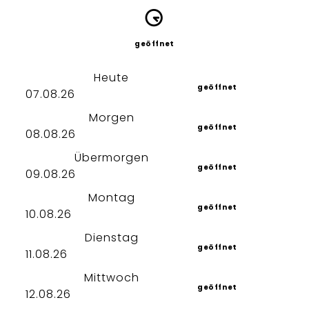
geöffnet
Heute
geöffnet
07.08.26
Morgen
geöffnet
08.08.26
Übermorgen
geöffnet
09.08.26
Montag
geöffnet
10.08.26
Dienstag
geöffnet
11.08.26
Mittwoch
geöffnet
12.08.26