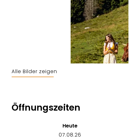
Alle Bilder zeigen
Fotomagie Berchtesgaden
Öffnungszeiten
Heute
07.08.26