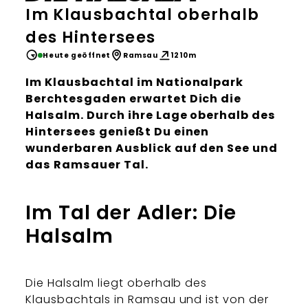
Im Klausbachtal oberhalb
des Hintersees
Heute geöffnet
Ramsau
1210m
Im Klausbachtal im Nationalpark
Berchtesgaden erwartet Dich die
Halsalm. Durch ihre Lage oberhalb des
Hintersees genießt Du einen
wunderbaren Ausblick auf den See und
das Ramsauer Tal.
Im Tal der Adler: Die
Halsalm
Die Halsalm liegt oberhalb des
Klausbachtals in Ramsau und ist von der