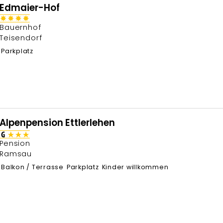
Edmaier-Hof
Bauernhof
Teisendorf
Parkplatz
Alpenpension Ettlerlehen
Pension
Ramsau
Balkon / Terrasse
Parkplatz
Kinder willkommen