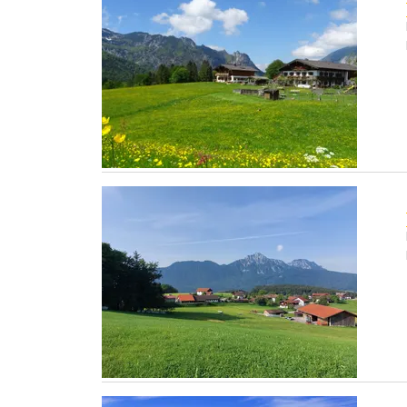
Unterthürlehen