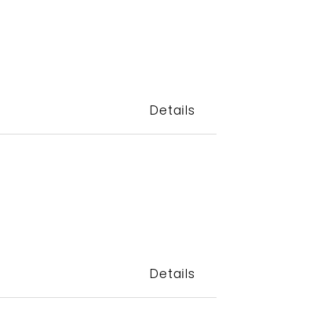
Details
Details