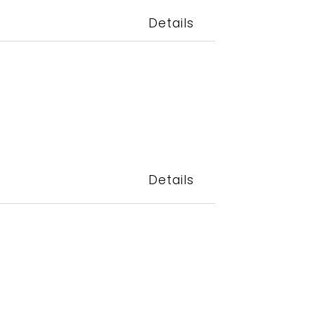
Details
Details