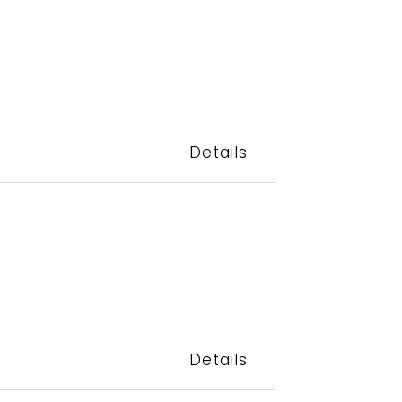
Details
Details