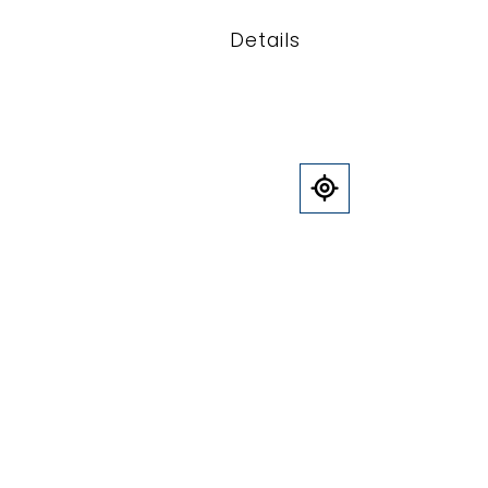
Details