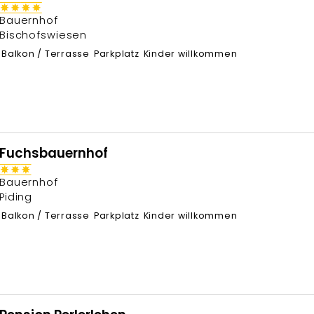
Bauernhof
Bischofswiesen
Balkon / Terrasse
Parkplatz
Kinder willkommen
Fuchsbauernhof
Bauernhof
Piding
Balkon / Terrasse
Parkplatz
Kinder willkommen