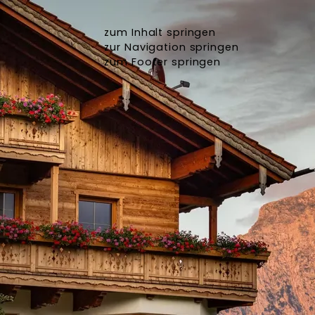
zum Inhalt springen
zur Navigation springen
zum Footer springen