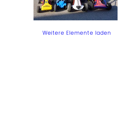
Weitere Elemente laden