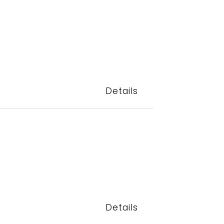
Details
Details