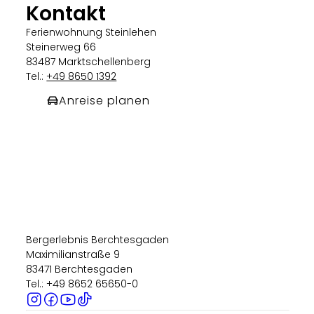
Kontakt
Ferienwohnung Steinlehen
Steinerweg 66
83487 Marktschellenberg
Tel.:
+49 8650 1392
Anreise planen
Bergerlebnis Berchtesgaden
Maximilianstraße 9
83471 Berchtesgaden
Tel.: +49 8652 65650-0