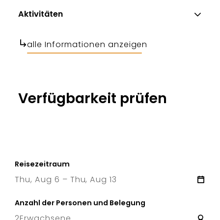
Aktivitäten
alle Informationen anzeigen
Verfügbarkeit prüfen
Reisezeitraum
Thu, Aug 6 – Thu, Aug 13
6 Thu
–
13 Thu
Anzahl der Personen und Belegung
2
Erwachsene