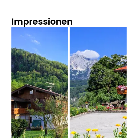
Impressionen