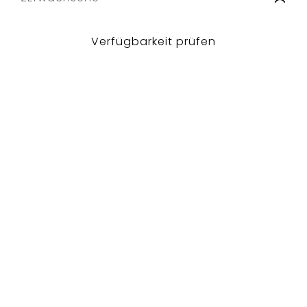
Verfügbarkeit prüfen