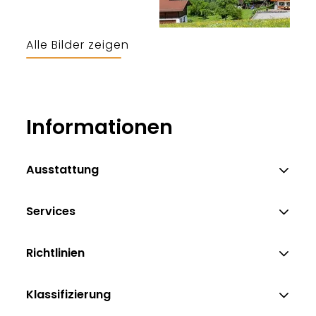
Alle Bilder zeigen
Informationen
Ausstattung
Services
Richtlinien
Klassifizierung