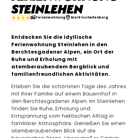
Steinlehen
Ferienwohnung
Marktschellenberg
Entdecken Sie die idyllische
Ferienwohnung Steinlehen in den
Berchtesgadener Alpen, ein Ort der
Ruhe und Erholung mit
atemberaubendem Bergblick und
familienfreundlichen Aktivitäten.
Erleben Sie die schönsten Tage des Jahres
mit Ihrer Familie auf einem Bauernhof in
den Berchtesgadener Alpen. Im Steinlehen
finden Sie Ruhe, Erholung und
Entspannung vom hektischen Alltag in
familiärer Atmosphäre. Genießen Sie einen
atemberaubenden Blick auf die