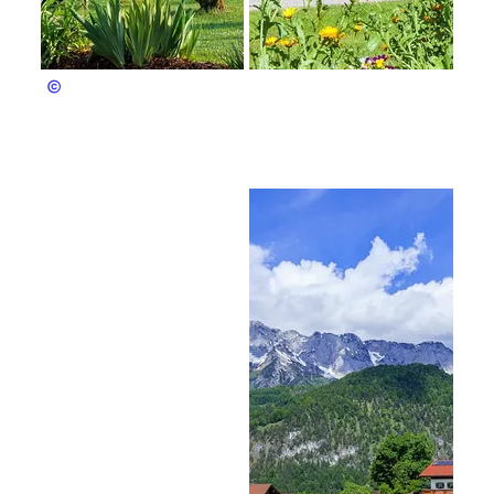
Fuchs