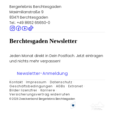
Bergerlebnis Berchtesgaden
Maximilianstraße 9
83471 Berchtesgaden
Tel.: +49 8652 65650-0
Berchtesgaden Newsletter
Jeden Monat direkt in Dein Postfach. Jetzt eintragen
und nichts mehr verpassen!
Newsletter-Anmeldung
Kontakt
Impressum
Datenschutz
Geschäftsbedingungen
AGBs
Extranet
Bilder lizenzfrei
Karriere
Versicherungsvertrag widerrufen
© 2026 Zweckverband Bergerlebnis Berchtesgaden