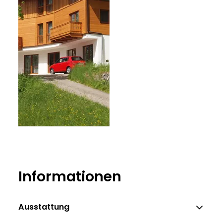
Informationen
Ausstattung