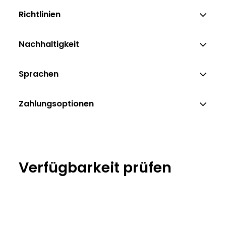
Richtlinien
Nachhaltigkeit
Sprachen
Zahlungsoptionen
Verfügbarkeit prüfen