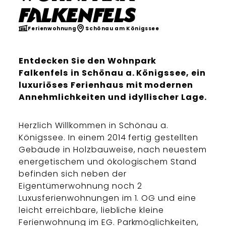
Falkenfels
Ferienwohnung
Schönau am Königssee
Entdecken Sie den Wohnpark
Falkenfels in Schönau a. Königssee, ein
luxuriöses Ferienhaus mit modernen
Annehmlichkeiten und idyllischer Lage.
Herzlich Willkommen in Schönau a.
Königssee. In einem 2014 fertig gestellten
Gebäude in Holzbauweise, nach neuestem
energetischem und ökologischem Stand
befinden sich neben der
Eigentümerwohnung noch 2
Luxusferienwohnungen im 1. OG und eine
leicht erreichbare, liebliche kleine
Ferienwohnung im EG. Parkmöglichkeiten,