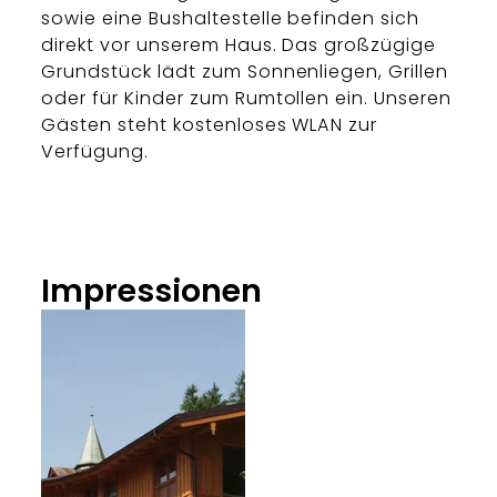
sowie eine Bushaltestelle befinden sich
direkt vor unserem Haus. Das großzügige
Grundstück lädt zum Sonnenliegen, Grillen
oder für Kinder zum Rumtollen ein. Unseren
Gästen steht kostenloses WLAN zur
Verfügung.
Impressionen