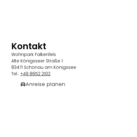
Kontakt
Wohnpark Falkenfels
Alte Königsseer Straße 1
83471 Schönau am Königssee
Tel.:
+49 8652 2102
Anreise planen