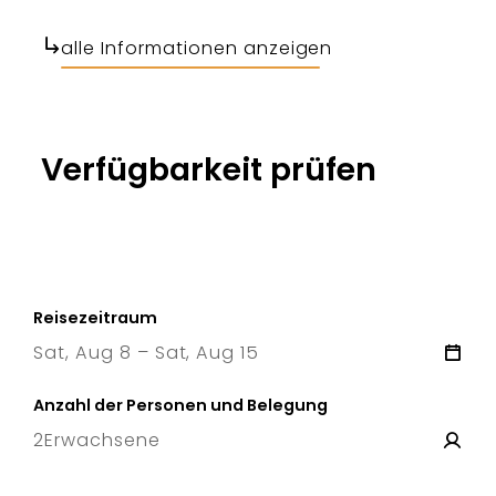
alle Informationen anzeigen
Verfügbarkeit prüfen
Reisezeitraum
Sat, Aug 8 – Sat, Aug 15
8 Sat
–
15 Sat
Anzahl der Personen und Belegung
2
Erwachsene