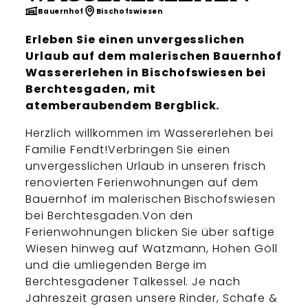
Bauernhof
Bischofswiesen
Erleben Sie einen unvergesslichen
Urlaub auf dem malerischen Bauernhof
Wassererlehen in Bischofswiesen bei
Berchtesgaden, mit
atemberaubendem Bergblick.
Herzlich willkommen im Wassererlehen bei
Familie Fendt!Verbringen Sie einen
unvergesslichen Urlaub in unseren frisch
renovierten Ferienwohnungen auf dem
Bauernhof im malerischen Bischofswiesen
bei Berchtesgaden.Von den
Ferienwohnungen blicken Sie über saftige
Wiesen hinweg auf Watzmann, Hohen Göll
und die umliegenden Berge im
Berchtesgadener Talkessel. Je nach
Jahreszeit grasen unsere Rinder, Schafe &