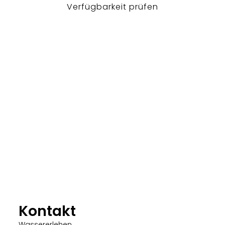
Verfügbarkeit prüfen
Kontakt
Wassererlehen