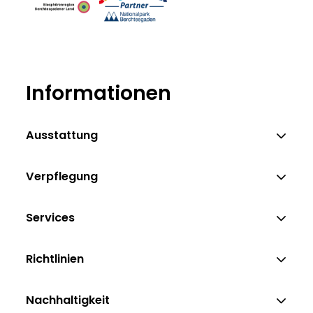
Informationen
Ausstattung
Verpflegung
Services
Richtlinien
Nachhaltigkeit