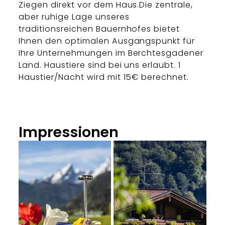
Ziegen direkt vor dem Haus.Die zentrale,
aber ruhige Lage unseres
traditionsreichen Bauernhofes bietet
Ihnen den optimalen Ausgangspunkt für
Ihre Unternehmungen im Berchtesgadener
Land. Haustiere sind bei uns erlaubt. 1
Haustier/Nacht wird mit 15€ berechnet.
Impressionen