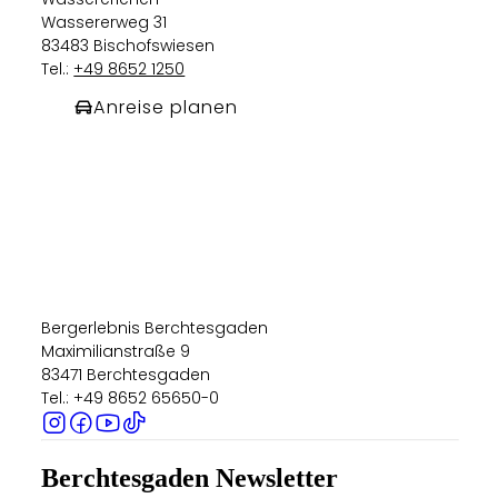
Wassererweg 31
83483 Bischofswiesen
Tel.:
+49 8652 1250
Anreise planen
Bergerlebnis Berchtesgaden
Maximilianstraße 9
83471 Berchtesgaden
Tel.: +49 8652 65650-0
Berchtesgaden Newsletter