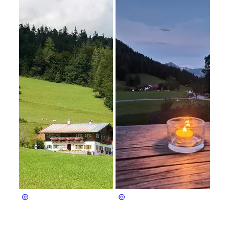
Christian Hofreiter
Christian Hofreiter