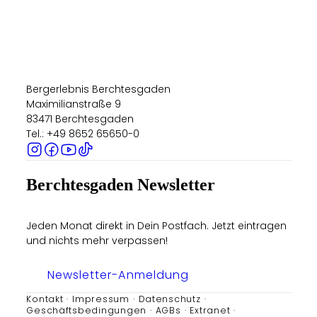
Bergerlebnis Berchtesgaden
Maximilianstraße 9
83471 Berchtesgaden
Tel.: +49 8652 65650-0
Berchtesgaden Newsletter
Jeden Monat direkt in Dein Postfach. Jetzt eintragen
und nichts mehr verpassen!
Newsletter-Anmeldung
Kontakt
Impressum
Datenschutz
Geschäftsbedingungen
AGBs
Extranet