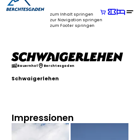
zum Inhalt springen
zur Navigation springen
zum Footer springen
Schwaigerlehen
Bauernhof
Berchtesgaden
Schwaigerlehen
Impressionen