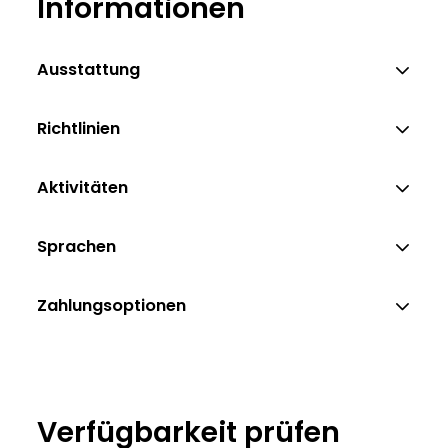
Informationen
Christian Hofreiter
Ausstattung
Richtlinien
Aktivitäten
Sprachen
Zahlungsoptionen
Verfügbarkeit prüfen