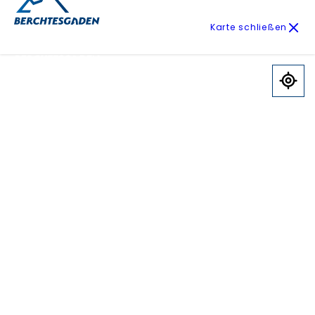
Karte schließen