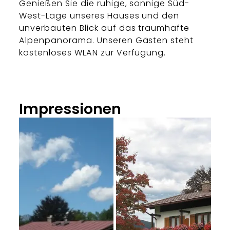
Genießen Sie die ruhige, sonnige Süd-
West-Lage unseres Hauses und den
unverbauten Blick auf das traumhafte
Alpenpanorama. Unseren Gästen steht
kostenloses WLAN zur Verfügung.
Impressionen