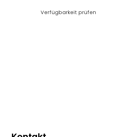
Verfügbarkeit prüfen
Kontakt