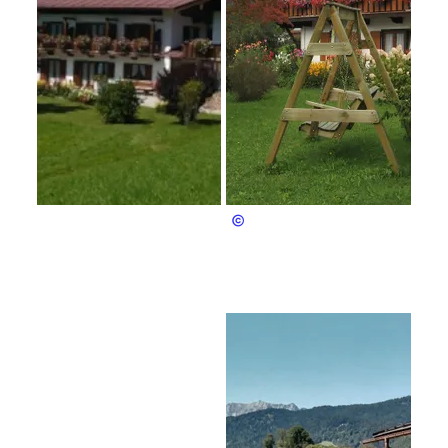
Martin Schlereth