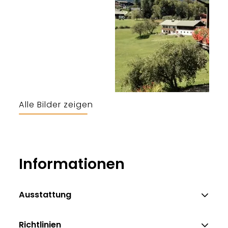
Alle Bilder zeigen
Informationen
Ausstattung
Richtlinien